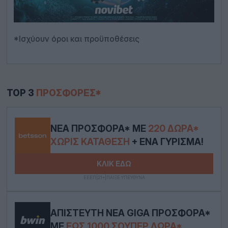
*Ισχύουν όροι και προϋποθέσεις
TOP 3
ΠΡΟΣΦΟΡΈΣ*
ΝΈΑ ΠΡΟΣΦΟΡΆ* ΜΕ
220 ΔΏΡΑ*
ΧΩΡΊΣ ΚΑΤΆΘΕΣΗ
+ ΈΝΑ ΓΎΡΙΣΜΑ!
ΚΛΙΚ ΕΔΩ
ΕΕΕΠ|21+|ΠΑΙΞΕ ΥΠΕΥΘΥΝΑ
ΑΠΊΣΤΕΥΤΗ ΝΈΑ GIGA ΠΡΟΣΦΟΡΆ*
ΜΕ
ΕΩΣ 1000 ΣΟΎΠΕΡ ΔΩΡΑ*