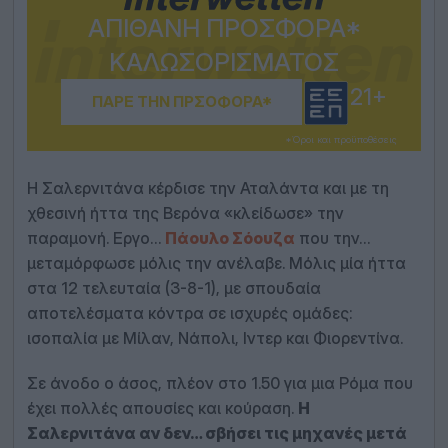
ΑΠΊΘΑΝΗ ΠΡΟΣΦΟΡΆ*
ΚΑΛΩΣΟΡΊΣΜΑΤΟΣ
21+
ΠΆΡΕ ΤΗΝ ΠΡΣΟΦΟΡΆ*
*Όροι και προϋποθέσεις
Η Σαλερνιτάνα κέρδισε την Αταλάντα και με τη
χθεσινή ήττα της Βερόνα «κλείδωσε» την
παραμονή. Εργο…
Πάουλο Σόουζα
που την…
μεταμόρφωσε μόλις την ανέλαβε. Μόλις μία ήττα
στα 12 τελευταία (3-8-1), με σπουδαία
αποτελέσματα κόντρα σε ισχυρές ομάδες:
ισοπαλία με Μίλαν, Νάπολι, Ιντερ και Φιορεντίνα.
Σε άνοδο ο άσος, πλέον στο 1.50 για μια Ρόμα που
έχει πολλές απουσίες και κούραση.
Η
Σαλερνιτάνα αν δεν… σβήσει τις μηχανές μετά