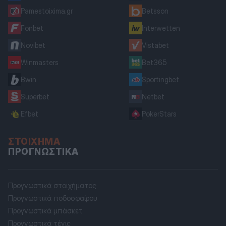
Pamestoixima.gr
Betsson
Fonbet
Interwetten
Novibet
Vistabet
Winmasters
Bet365
Bwin
Sportingbet
Superbet
Netbet
Efbet
PokerStars
ΣΤΟΊΧΗΜΑ
ΠΡΟΓΝΩΣΤΙΚΆ
Προγνωστικά στοιχήματος
Προγνωστικά ποδοσφαίρου
Προγνωστικά μπάσκετ
Προγνωστικά τένις