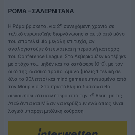
ΡΌΜΑ – ΣΑΛΕΡΝΙΤΆΝΑ
η
Η Ρόμα βρίσκεται για 2
συνεχόμενη χρονιά σε
τελικό ευρωπαϊκής διοργάνωσης κι αυτό από μόνο
του αποτελεί μία μεγάλη επιτυχία, αν
αναλογιστούμε ότι είναι και η περυσινή κάτοχος
του Conference League. Στο Λεβερκούζεν κατέβηκε
με στόχο το… μηδέν και τα κατάφερε (0-0), με τον
δικό της κλασικό τρόπο. Αμυνα (μόλις 1 τελική σε
όλο το 90λεπτο) και mind games εμπνευσμένα από
τον Μουρίνιο. Στο πρωτάθλημα δύσκολα θα
η
διεκδικήσει κάτι καλύτερο από την 7
θέση, με τις
Αταλάντα και Μίλαν να κερδίζουν ενώ όπως είναι
λογικό υπάρχει μπόλικη κούραση.