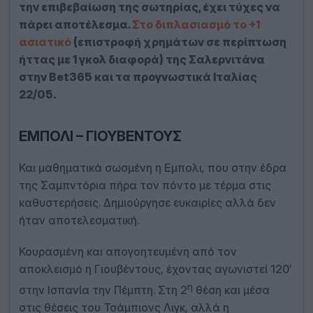
την επιβεβαίωση της σωτηρίας, έχει τύχες να
πάρει αποτέλεσμα.
Στο διπλασιασμό το +1
ασιατικό
(επιστροφή χρημάτων σε περίπτωση
ήττας με 1 γκολ διαφορά) της Σαλερνιτάνα
στην Bet365 και τα προγνωστικά Ιταλίας
22/05.
ΕΜΠΟΛΙ – ΓΙΟΥΒΈΝΤΟΥΣ
Και μαθηματικά σωσμένη η Εμπολι, που στην έδρα
της Σαμπντόρια πήρα τον πόντο με τέρμα στις
καθυστερήσεις. Δημιούργησε ευκαιρίες αλλά δεν
ήταν αποτελεσματική.
Κουρασμένη και απογοητευμένη από τον
αποκλεισμό η Γιουβέντους, έχοντας αγωνιστεί 120’
η
στην Ισπανία την Πέμπτη. Στη 2
θέση και μέσα
στις θέσεις του Τσάμπιονς Λιγκ, αλλά η