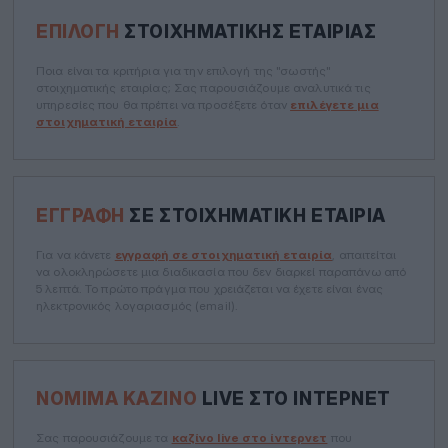
ΕΠΙΛΟΓΉ
ΣΤΟΙΧΗΜΑΤΙΚΉΣ ΕΤΑΙΡΊΑΣ
Ποια είναι τα κριτήρια για την επιλογή της "σωστής"
στοιχηματικής εταιρίας; Σας παρουσιάζουμε αναλυτικά τις
υπηρεσίες που θα πρέπει να προσέξετε όταν
επιλέγετε μια
στοιχηματική εταιρία
.
ΕΓΓΡΑΦΉ
ΣΕ ΣΤΟΙΧΗΜΑΤΙΚΉ ΕΤΑΙΡΊΑ
Για να κάνετε
εγγραφή σε στοιχηματική εταιρία
, απαιτείται
να ολοκληρώσετε μια διαδικασία που δεν διαρκεί παραπάνω από
5 λεπτά. Το πρώτο πράγμα που χρειάζεται να έχετε είναι ένας
ηλεκτρονικός λογαριασμός (email).
ΝΌΜΙΜΑ ΚΑΖΊΝΟ
LIVE ΣΤΟ ΊΝΤΕΡΝΕΤ
Σας παρουσιάζουμε τα
καζίνο live στο ίντερνετ
που