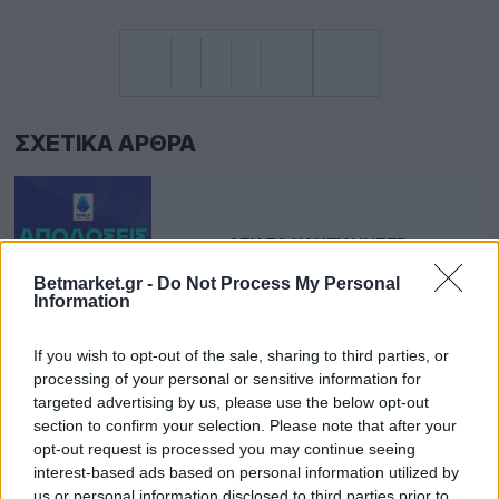
ΣΧΕΤΙΚΆ ΆΡΘΡΑ
ΔΕΝ ΤΟ ΧΆΝΕΙ Η ΊΝΤΕΡ
Betmarket.gr -
Do Not Process My Personal
Information
If you wish to opt-out of the sale, sharing to third parties, or
processing of your personal or sensitive information for
ΤΖΈΙΜΙ ΒΆΡΝΤΙ ΕΣΎ ΣΟΎΠΕΡ ΣΤΑΡ
targeted advertising by us, please use the below opt-out
section to confirm your selection. Please note that after your
opt-out request is processed you may continue seeing
interest-based ads based on personal information utilized by
us or personal information disclosed to third parties prior to