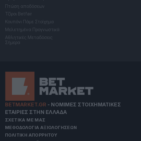
Πτώση αποδόσεων
Τζίροι Betfair
Κουπόνι Πάμε Στοίχημα
Μελετημένα Προγνωστικά
Αθλητικές Μεταδόσεις
Σήμερα
BETMARKET.GR
-
ΝΌΜΙΜΕΣ ΣΤΟΙΧΗΜΑΤΙΚΈΣ
ΕΤΑΙΡΊΕΣ ΣΤΗΝ ΕΛΛΆΔΑ
ΣΧΕΤΙΚΆ ΜΕ ΜΑΣ
ΜΕΘΟΔΟΛΟΓΊΑ ΑΞΙΟΛΟΓΉΣΕΩΝ
ΠΟΛΙΤΙΚΉ ΑΠΟΡΡΉΤΟΥ