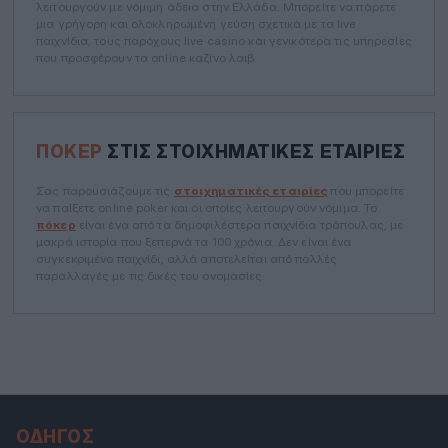
λειτουργούν με νόμιμη άδεια στην Ελλάδα. Μπορείτε να πάρετε
μια γρήγορη και ολοκληρωμένη γεύση σχετικά με τα live
παιχνίδια, τους παρόχους live casino και γενικότερα τις υπηρεσίες
που προσφέρουν τα online καζίνο λαιβ.
ΠΌΚΕΡ
ΣΤΙΣ ΣΤΟΙΧΗΜΑΤΙΚΈΣ ΕΤΑΙΡΊΕΣ
Σας παρουσιάζουμε τις
στοιχηματικές εταιρίες
που μπορείτε
να παίξετε online poker και οι οποίες λειτουργούν νόμιμα. Το
πόκερ
είναι ένα από τα δημοφιλέστερα παιχνίδια τράπουλας, με
μακρά ιστορία που ξεπερνά τα 100 χρόνια. Δεν είναι ένα
συγκεκριμένο παιχνίδι, αλλά αποτελείται από πολλές
παραλλαγές με τις δικές του ονομασίες.
ΟΔΗΓΌΣ