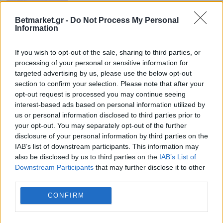
Betmarket.gr -
Do Not Process My Personal
SUPERLEAGUE: ΤΑ ΦΑΒΟΡΊ ΓΙΑ
Information
ΥΠΟΒΙΒΑΣΜΌ ΚΑΙ ΟΙ ΑΠΟΔΌΣΕΙΣ
If you wish to opt-out of the sale, sharing to third parties, or
processing of your personal or sensitive information for
targeted advertising by us, please use the below opt-out
section to confirm your selection. Please note that after your
SUPER LEAGUE: ΟΙ ΑΠΟΔΌΣΕΙΣ ΣΤΑ
opt-out request is processed you may continue seeing
H2H ΤΩΝ BIG 5!
interest-based ads based on personal information utilized by
us or personal information disclosed to third parties prior to
your opt-out. You may separately opt-out of the further
disclosure of your personal information by third parties on the
OΙ ΑΠΟΔΌΣΕΙΣ ΓΙΑ ΤΗΝ 1Η
IAB’s list of downstream participants. This information may
ΑΓΩΝΙΣΤΙΚΉ ΤΗΣ STOIXIMAN
also be disclosed by us to third parties on the
IAB’s List of
ΣΟΎΠΕΡ ΛΙΓΚ
Downstream Participants
that may further disclose it to other
third parties.
CONFIRM
ΑΥΤΈΣ ΕΊΝΑΙ ΟΙ ΑΠΟΔΌΣΕΙΣ ΓΙΑ ΤΗΝ
ΣΕΖΌΝ 2026/27