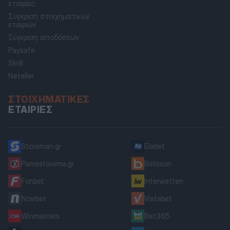
εταιρίες
Σύγκριση στοιχηματικών
εταιριών
Σύγκριση αποδόσεων
Paysafe
Skrill
Neteller
ΣΤΟΙΧΗΜΑΤΙΚΈΣ
ΕΤΑΙΡΊΕΣ
Stoiximan.gr
Elabet
Pamestoixima.gr
Betsson
Fonbet
Interwetten
Novibet
Vistabet
Winmasters
Bet365