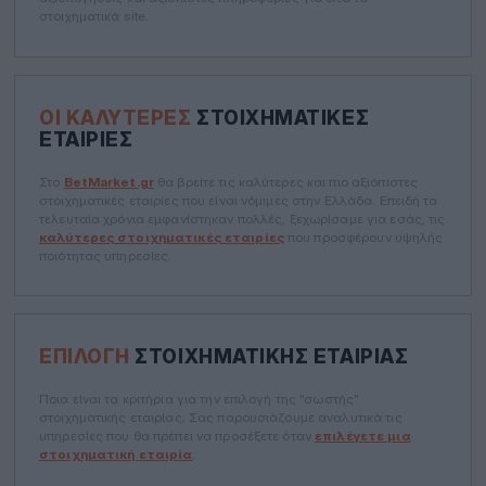
στοιχηματικά site.
ΟΙ ΚΑΛΎΤΕΡΕΣ
ΣΤΟΙΧΗΜΑΤΙΚΈΣ
ΕΤΑΙΡΊΕΣ
Στο
BetMarket.gr
θα βρείτε τις καλύτερες και πιο αξιόπιστες
στοιχηματικές εταιρίες που είναι νόμιμες στην Ελλάδα. Επειδή τα
τελευταία χρόνια εμφανίστηκαν πολλές, ξεχωρίσαμε για εσάς, τις
καλύτερες στοιχηματικές εταιρίες
που προσφέρουν υψηλής
ποιότητας υπηρεσίες.
ΕΠΙΛΟΓΉ
ΣΤΟΙΧΗΜΑΤΙΚΉΣ ΕΤΑΙΡΊΑΣ
Ποια είναι τα κριτήρια για την επιλογή της "σωστής"
στοιχηματικής εταιρίας; Σας παρουσιάζουμε αναλυτικά τις
υπηρεσίες που θα πρέπει να προσέξετε όταν
επιλέγετε μια
στοιχηματική εταιρία
.