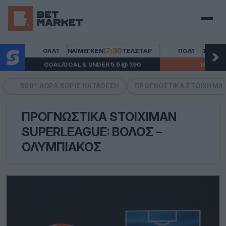
Μενού
17:30
ΟΛΛ1
ΝΑΪΜΈΓΚΕΝ
ΤΈΛΣΤΑΡ
ΠΟΛ1
ΣΤΣΖΈΤΣΙΝ
GOAL/GOAL & UNDER 5.5 @ 1.90
1X & OVER 1.5 
500* ΔΏΡΑ ΧΩΡΙΣ ΚΑΤΆΘΕΣΗ
ΠΡΟΓΝΩΣΤΙΚΆ ΣΤΟΙΧΉΜΑ
ΠΡΟΓΝΩΣΤΙΚΆ STOIXIMAN
SUPERLEAGUE: ΒΌΛΟΣ –
ΟΛΥΜΠΙΑΚΌΣ