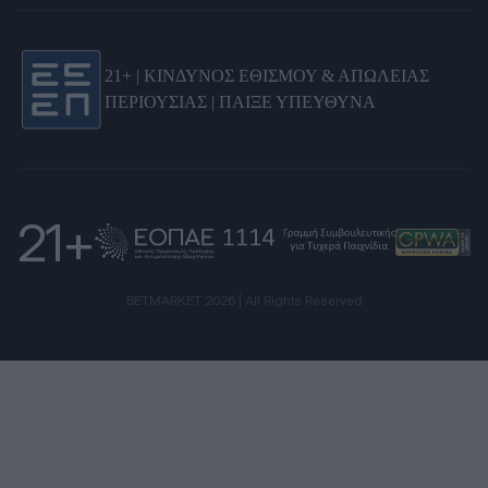
21+ | ΚΙΝΔΥΝΟΣ ΕΘΙΣΜΟΥ & ΑΠΩΛΕΙΑΣ
ΠΕΡΙΟΥΣΙΑΣ | ΠΑΙΞΕ ΥΠΕΥΘΥΝΑ
21+
BETMARKET 2026 | All Rights Reserved