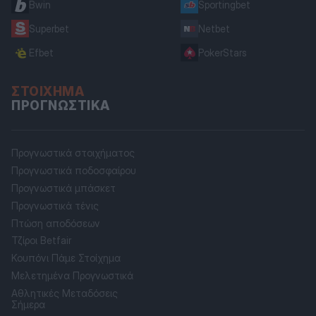
Bwin
Sportingbet
Superbet
Netbet
Efbet
PokerStars
ΣΤΟΊΧΗΜΑ
ΠΡΟΓΝΩΣΤΙΚΆ
Προγνωστικά στοιχήματος
Προγνωστικά ποδοσφαίρου
Προγνωστικά μπάσκετ
Προγνωστικά τένις
Πτώση αποδόσεων
Τζίροι Betfair
Κουπόνι Πάμε Στοίχημα
Μελετημένα Προγνωστικά
Αθλητικές Μεταδόσεις
Σήμερα