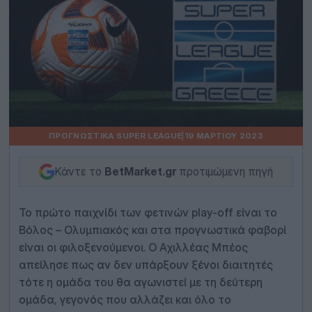
ΠΡΟΓΝΩΣΤΙΚΆ SUPER LEAGUE
|
19 ΜΑΡΤΊΟΥ 2023
Κάντε το
BetMarket.gr
προτιμώμενη πηγή
Το πρώτο παιχνίδι των φετινών play-off είναι το
Βόλος – Ολυμπιακός και στα προγνωστικά φαβορί
είναι οι φιλοξενούμενοι. Ο Αχιλλέας Μπέος
απείλησε πως αν δεν υπάρξουν ξένοι διαιτητές
τότε η ομάδα του θα αγωνιστεί με τη δεύτερη
ομάδα, γεγονός που αλλάζει και όλο το