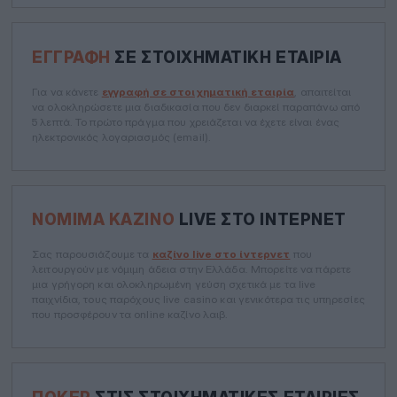
ΕΓΓΡΑΦΉ
ΣΕ ΣΤΟΙΧΗΜΑΤΙΚΉ ΕΤΑΙΡΊΑ
Για να κάνετε
εγγραφή σε στοιχηματική εταιρία
, απαιτείται
να ολοκληρώσετε μια διαδικασία που δεν διαρκεί παραπάνω από
5 λεπτά. Το πρώτο πράγμα που χρειάζεται να έχετε είναι ένας
ηλεκτρονικός λογαριασμός (email).
ΝΌΜΙΜΑ ΚΑΖΊΝΟ
LIVE ΣΤΟ ΊΝΤΕΡΝΕΤ
Σας παρουσιάζουμε τα
καζίνο live στο ίντερνετ
που
λειτουργούν με νόμιμη άδεια στην Ελλάδα. Μπορείτε να πάρετε
μια γρήγορη και ολοκληρωμένη γεύση σχετικά με τα live
παιχνίδια, τους παρόχους live casino και γενικότερα τις υπηρεσίες
που προσφέρουν τα online καζίνο λαιβ.