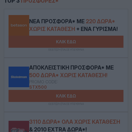
TOP 3
ΠΡΟΣΦΟΡΈΣ*
ΝΈΑ ΠΡΟΣΦΟΡΆ* ΜΕ
220 ΔΏΡΑ*
ΧΩΡΊΣ ΚΑΤΆΘΕΣΗ
+ ΈΝΑ ΓΎΡΙΣΜΑ!
ΚΛΙΚ ΕΔΩ
ΕΕΕΠ|21+|ΠΑΙΞΕ ΥΠΕΥΘΥΝΑ
ΑΠΟΚΛΕΙΣΤΙΚΉ ΠΡΟΣΦΟΡΆ* ΜΕ
500 ΔΏΡΑ* ΧΩΡΊΣ ΚΑΤΆΘΕΣΗ!
PROMO CODE:
STX500
ΚΛΙΚ ΕΔΩ
ΕΕΕΠ|21+|ΠΑΙΞΕ ΥΠΕΥΘΥΝΑ
3110 ΔΏΡΑ* ΟΛΑ ΧΩΡΊΣ ΚΑΤΆΘΕΣΗ
& 2010 EXTRA ΔΏΡΑ*!