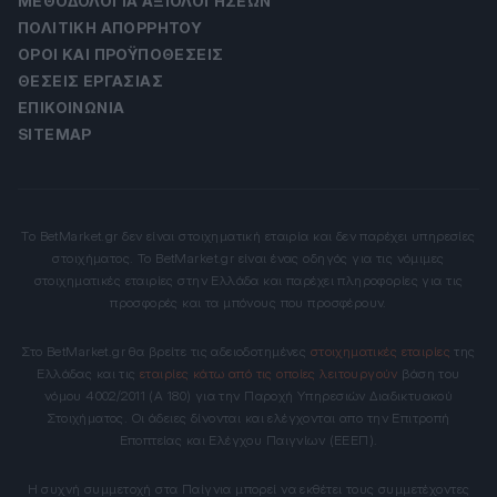
ΜΕΘΟΔΟΛΟΓΊΑ ΑΞΙΟΛΟΓΉΣΕΩΝ
ΠΟΛΙΤΙΚΉ ΑΠΟΡΡΉΤΟΥ
ΌΡΟΙ ΚΑΙ ΠΡΟΫΠΟΘΈΣΕΙΣ
ΘΈΣΕΙΣ ΕΡΓΑΣΊΑΣ
ΕΠΙΚΟΙΝΩΝΊΑ
SITEMAP
Το BetMarket.gr δεν είναι στοιχηματική εταιρία και δεν παρέχει υπηρεσίες
στοιχήματος. Το BetMarket.gr είναι ένας οδηγός για τις νόμιμες
στοιχηματικές εταιρίες στην Ελλάδα και παρέχει πληροφορίες για τις
προσφορές και τα μπόνους που προσφέρουν.
Στο BetMarket.gr θα βρείτε τις αδειοδοτημένες
στοιχηματικές εταιρίες
της
Ελλάδας και τις
εταιρίες κάτω από τις οποίες λειτουργούν
βάση του
νόμου 4002/2011 (Α 180) για την Παροχή Υπηρεσιών Διαδικτυακού
Στοιχήματος. Οι άδειες δίνονται και ελέγχονται απο την Επιτροπή
Εποπτείας και Ελέγχου Παιγνίων (ΕΕΕΠ).
Η συχνή συμμετοχή στα Παίγνια μπορεί να εκθέτει τους συμμετέχοντες