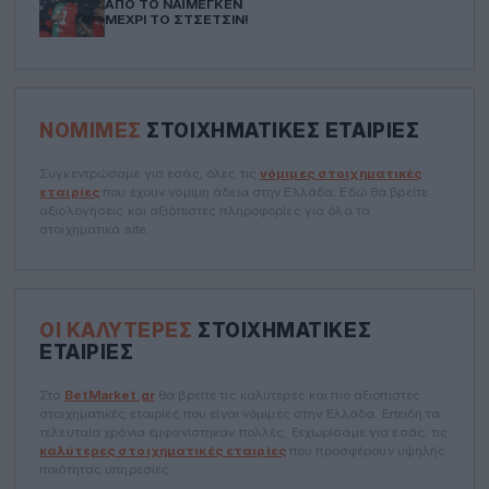
ΑΠΌ ΤΟ ΝΑΪΜΈΓΚΕΝ
ΜΈΧΡΙ ΤΟ ΣΤΣΈΤΣΙΝ!
ΝΌΜΙΜΕΣ
ΣΤΟΙΧΗΜΑΤΙΚΈΣ ΕΤΑΙΡΊΕΣ
Συγκεντρώσαμε για εσάς, όλες τις
νόμιμες στοιχηματικές
εταιρίες
που έχουν νόμιμη άδεια στην Ελλάδα. Εδώ θα βρείτε
αξιολογήσεις και αξιόπιστες πληροφορίες για όλα τα
στοιχηματικά site.
ΟΙ ΚΑΛΎΤΕΡΕΣ
ΣΤΟΙΧΗΜΑΤΙΚΈΣ
ΕΤΑΙΡΊΕΣ
Στο
BetMarket.gr
θα βρείτε τις καλύτερες και πιο αξιόπιστες
στοιχηματικές εταιρίες που είναι νόμιμες στην Ελλάδα. Επειδή τα
τελευταία χρόνια εμφανίστηκαν πολλές, ξεχωρίσαμε για εσάς, τις
καλύτερες στοιχηματικές εταιρίες
που προσφέρουν υψηλής
ποιότητας υπηρεσίες.