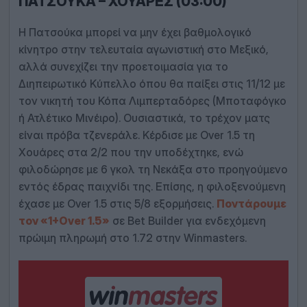
ΠΑΤΣΟΎΚΑ – ΧΟΥΆΡΕΣ (03:00)
Η Πατσούκα μπορεί να μην έχει βαθμολογικό
κίνητρο στην τελευταία αγωνιστική στο Μεξικό,
αλλά συνεχίζει την προετοιμασία για το
Διηπειρωτικό Κύπελλο όπου θα παίξει στις 11/12 με
τον νικητή του Κόπα Λιμπερταδόρες (Μποταφόγκο
ή Ατλέτικο Μινέιρο). Ουσιαστικά, το τρέχον ματς
είναι πρόβα τζενεράλε. Κέρδισε με Over 1.5 τη
Χουάρες στα 2/2 που την υποδέχτηκε, ενώ
φιλοδώρησε με 6 γκολ τη Νεκάξα στο προηγούμενο
εντός έδρας παιχνίδι της. Επίσης, η φιλοξενούμενη
έχασε με Over 1.5 στις 5/8 εξορμήσεις.
Ποντάρουμε
τον «1+Over 1.5»
σε Bet Builder για ενδεχόμενη
πρώιμη πληρωμή στο 1.72 στην Winmasters.