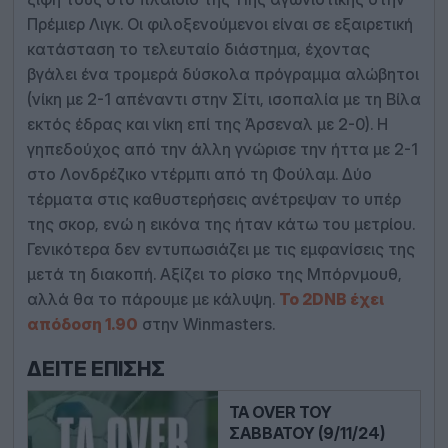
Πρέμιερ Λιγκ. Οι φιλοξενούμενοι είναι σε εξαιρετική
κατάσταση το τελευταίο διάστημα, έχοντας
βγάλει ένα τρομερά δύσκολα πρόγραμμα αλώβητοι
(νίκη με 2-1 απέναντι στην Σίτι, ισοπαλία με τη Βίλα
εκτός έδρας και νίκη επί της Άρσεναλ με 2-0). Η
γηπεδούχος από την άλλη γνώρισε την ήττα με 2-1
στο Λονδρέζικο ντέρμπι από τη Φούλαμ. Δύο
τέρματα στις καθυστερήσεις ανέτρεψαν το υπέρ
της σκορ, ενώ η εικόνα της ήταν κάτω του μετρίου.
Γενικότερα δεν εντυπωσιάζει με τις εμφανίσεις της
μετά τη διακοπή. Αξίζει το ρίσκο της Μπόρνμουθ,
αλλά θα το πάρουμε με κάλυψη.
Το 2DNB έχει
απόδοση 1.90
στην Winmasters.
ΔΕΊΤΕ ΕΠΊΣΗΣ
ΤΑ OVER ΤΟΥ
ΣΑΒΒΆΤΟΥ (9/11/24)