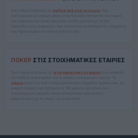
Σας παρουσιάζουμε τα
καζίνο live στο ίντερνετ
που
λειτουργούν με νόμιμη άδεια στην Ελλάδα. Μπορείτε να πάρετε
μια γρήγορη και ολοκληρωμένη γεύση σχετικά με τα live
παιχνίδια, τους παρόχους live casino και γενικότερα τις υπηρεσίες
που προσφέρουν τα online καζίνο λαιβ.
ΠΌΚΕΡ
ΣΤΙΣ ΣΤΟΙΧΗΜΑΤΙΚΈΣ ΕΤΑΙΡΊΕΣ
Σας παρουσιάζουμε τις
στοιχηματικές εταιρίες
που μπορείτε
να παίξετε online poker και οι οποίες λειτουργούν νόμιμα. Το
πόκερ
είναι ένα από τα δημοφιλέστερα παιχνίδια τράπουλας, με
μακρά ιστορία που ξεπερνά τα 100 χρόνια. Δεν είναι ένα
συγκεκριμένο παιχνίδι, αλλά αποτελείται από πολλές
παραλλαγές με τις δικές του ονομασίες.