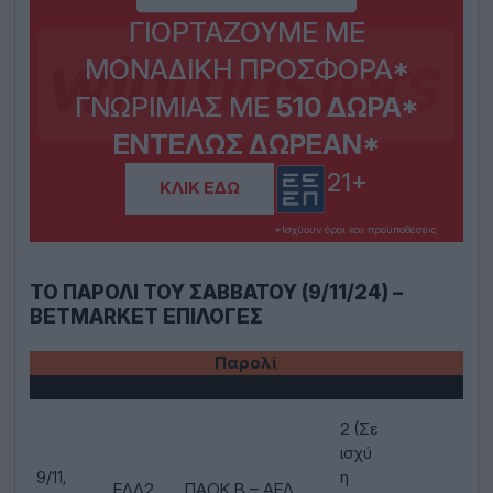
ΓΙΟΡΤΆΖΟΥΜΕ ΜΕ
ΜΟΝΑΔΙΚΉ ΠΡΟΣΦΟΡΆ*
ΓΝΩΡΙΜΊΑΣ ΜΕ
510 ΔΏΡΑ*
ΕΝΤΕΛΏΣ ΔΩΡΕΆΝ*
21+
ΚΛΙΚ ΕΔΏ
*Iσχύουν όροι και προϋποθέσεις
ΤΟ ΠΑΡΟΛΊ ΤΟΥ ΣΑΒΒΆΤΟΥ (9/11/24) –
BETMARKET ΕΠΙΛΟΓΈΣ
Παρολί
Ωρα
Διορ.
Αγώνας
Σημείο
Εταιρία
2 (Σε
ισχύ
9/11,
η
ΕΛΛ2
ΠΑΟΚ Β – ΑΕΛ