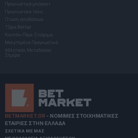
Προγνωστικά μπάσκετ
Προγνωστικά τένις
Πτώση αποδόσεων
Τζίροι Betfair
Κουπόνι Πάμε Στοίχημα
Μελετημένα Προγνωστικά
Αθλητικές Μεταδόσεις
Σήμερα
BETMARKET.GR
-
ΝΌΜΙΜΕΣ ΣΤΟΙΧΗΜΑΤΙΚΈΣ
ΕΤΑΙΡΊΕΣ ΣΤΗΝ ΕΛΛΆΔΑ
ΣΧΕΤΙΚΆ ΜΕ ΜΑΣ