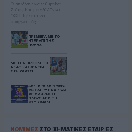
Οι αποδόσεις για το Superbet
Σούπερ Καπ μεταξύ ΑΕΚ και
ΟΦΗ. Τι βλέπουν οι
στοιχηματικές…
ΠΡΕΜΙΈΡΑ ΜΕ ΤΟ
ΝΤΈΡΜΠΙ ΤΗΣ
ΠΌΛΗΣ
ΜΕ ΤΟΝ ΟΡΘΌΔΟΞΟ
ΆΓΙΑΞ ΚΑΙ ΚΌΝΤΡΑ
ΣΤΗ ΧΑΡΤΣ!
ΔΕΎΤΕΡΗ ΣΕΡΊ ΜΈΡΑ
ΜΕ HAPPY HOUR ΚΑΙ
ΜΕ 5 ΔΏΡΑ* ΣΕ
ΌΛΟΥΣ ΑΠΌ ΤΗ
STOIXIMAN!
ΝΌΜΙΜΕΣ
ΣΤΟΙΧΗΜΑΤΙΚΈΣ ΕΤΑΙΡΊΕΣ