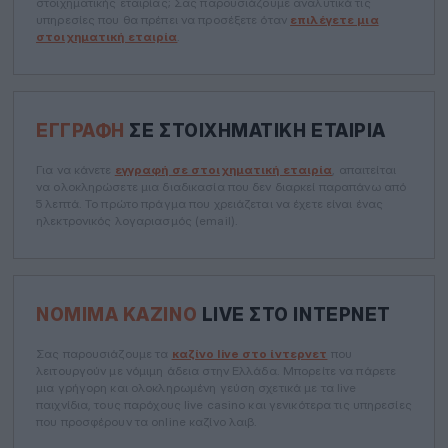
στοιχηματικής εταιρίας; Σας παρουσιάζουμε αναλυτικά τις
υπηρεσίες που θα πρέπει να προσέξετε όταν
επιλέγετε μια
στοιχηματική εταιρία
.
ΕΓΓΡΑΦΉ
ΣΕ ΣΤΟΙΧΗΜΑΤΙΚΉ ΕΤΑΙΡΊΑ
Για να κάνετε
εγγραφή σε στοιχηματική εταιρία
, απαιτείται
να ολοκληρώσετε μια διαδικασία που δεν διαρκεί παραπάνω από
5 λεπτά. Το πρώτο πράγμα που χρειάζεται να έχετε είναι ένας
ηλεκτρονικός λογαριασμός (email).
ΝΌΜΙΜΑ ΚΑΖΊΝΟ
LIVE ΣΤΟ ΊΝΤΕΡΝΕΤ
Σας παρουσιάζουμε τα
καζίνο live στο ίντερνετ
που
λειτουργούν με νόμιμη άδεια στην Ελλάδα. Μπορείτε να πάρετε
μια γρήγορη και ολοκληρωμένη γεύση σχετικά με τα live
παιχνίδια, τους παρόχους live casino και γενικότερα τις υπηρεσίες
που προσφέρουν τα online καζίνο λαιβ.