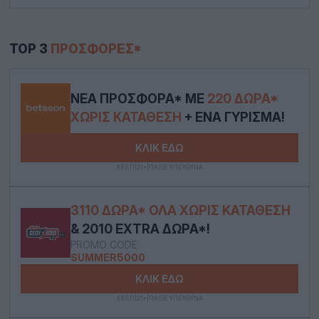
TOP 3
ΠΡΟΣΦΟΡΈΣ*
ΝΈΑ ΠΡΟΣΦΟΡΆ* ΜΕ
220 ΔΏΡΑ*
ΧΩΡΊΣ ΚΑΤΆΘΕΣΗ
+ ΈΝΑ ΓΎΡΙΣΜΑ!
ΚΛΙΚ ΕΔΩ
ΕΕΕΠ|21+|ΠΑΙΞΕ ΥΠΕΥΘΥΝΑ
3110 ΔΏΡΑ* ΟΛΑ ΧΩΡΊΣ ΚΑΤΆΘΕΣΗ
& 2010 EXTRA ΔΏΡΑ*!
PROMO CODE:
SUMMER5000
ΚΛΙΚ ΕΔΩ
ΕΕΕΠ|21+|ΠΑΙΞΕ ΥΠΕΥΘΥΝΑ