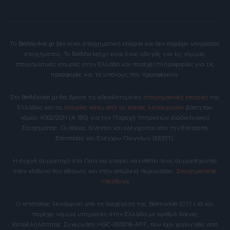
Το BetMarket.gr δεν είναι στοιχηματική εταιρία και δεν παρέχει υπηρεσίες
στοιχήματος. Το BetMarket.gr είναι ένας οδηγός για τις νόμιμες
στοιχηματικές εταιρίες στην Ελλάδα και παρέχει πληροφορίες για τις
προσφορές και τα μπόνους που προσφέρουν.
Στο BetMarket.gr θα βρείτε τις αδειοδοτημένες
στοιχηματικές εταιρίες
της
Ελλάδας και τις
εταιρίες κάτω από τις οποίες λειτουργούν
βάση του
νόμου 4002/2011 (Α 180) για την Παροχή Υπηρεσιών Διαδικτυακού
Στοιχήματος. Οι άδειες δίνονται και ελέγχονται απο την Επιτροπή
Εποπτείας και Ελέγχου Παιγνίων (ΕΕΕΠ).
Η συχνή συμμετοχή στα Παίγνια μπορεί να εκθέτει τους συμμετέχοντες
στον κίνδυνο του εθισμού και στην απώλεια περιουσίας.
Στοιχηματίστε
Υπεύθυνα
Ο ιστότοπος λειτουργεί υπό τη διαχείριση της Betmarket (CY) Ltd και
παρέχει νόμιμα υπηρεσίες στην Ελλάδα με αριθμό Άδειας
Καταλληλότητας Συνεργάτη HGC-000018-AFF, που έχει χορηγηθεί από