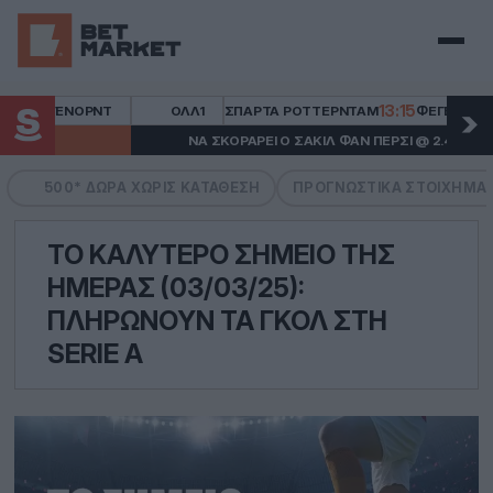
Μενού
13:15
ΦΈΓΕΝΟΡΝΤ
ΟΛΛ1
ΣΠΆΡΤΑ ΡΌΤΤΕΡΝΤΑΜ
ΦΈΓΕΝΟΡΝΤ
ΝΑ ΣΚΟΡΆΡΕΙ Ο ΣΑΚΊΛ ΦΑΝ ΠΈΡΣΙ @ 2.45
500* ΔΏΡΑ ΧΩΡΙΣ ΚΑΤΆΘΕΣΗ
ΠΡΟΓΝΩΣΤΙΚΆ ΣΤΟΙΧΉΜΑ
ΤΟ ΚΑΛΎΤΕΡΟ ΣΗΜΕΊΟ ΤΗΣ
ΗΜΈΡΑΣ (03/03/25):
ΠΛΗΡΏΝΟΥΝ ΤΑ ΓΚΟΛ ΣΤΗ
SERIE A