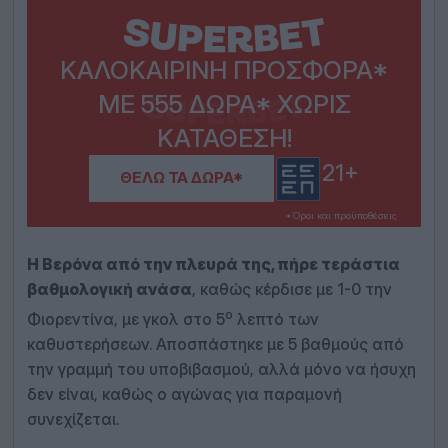
ΚΑΛΟΚΑΙΡΙΝΉ ΠΡΟΣΦΟΡΆ*
ΜΕ 555 ΔΏΡΑ* ΧΩΡΊΣ
ΚΑΤΆΘΕΣΗ!
21+
ΘΈΛΩ ΤΑ ΔΏΡΑ*
*Όροι και προϋποθέσεις
Η Βερόνα από την πλευρά της, πήρε τεράστια
βαθμολογική ανάσα
, καθώς κέρδισε με 1-0 την
ο
Φιορεντίνα, με γκολ στο 5
λεπτό των
καθυστερήσεων. Αποσπάστηκε με 5 βαθμούς από
την γραμμή του υποβιβασμού, αλλά μόνο να ήσυχη
δεν είναι, καθώς ο αγώνας για παραμονή
συνεχίζεται.