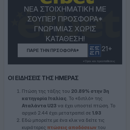
ΝΈΑ ΣΤΟΙΧΗΜΑΤΙΚΉ ΜΕ
ΣΟΎΠΕΡ ΠΡΟΣΦΟΡΆ*
ΓΝΩΡΙΜΊΑΣ ΧΩΡΊΣ
ΚΑΤΆΘΕΣΗ!
21+
ΠΆΡΕ ΤΗΝ ΠΡΣΟΦΟΡΆ*
*Όροι και προϋποθέσεις
ΟΙ ΕΙΔΉΣΕΙΣ ΤΗΣ ΗΜΈΡΑΣ
Πτώση της τάξης του
20.89% στην 3η
κατηγορία Ιταλίας
. Το «διπλό» της
Αταλάντα U23
να έχει υποστεί πτώση. Το
αρχικό 2.44 έχει μετατραπεί σε
1.93
Eδώ μπορείτε με ένα κλικ να δείτε τις
κυριότερες
πτώσεις αποδόσεων
του