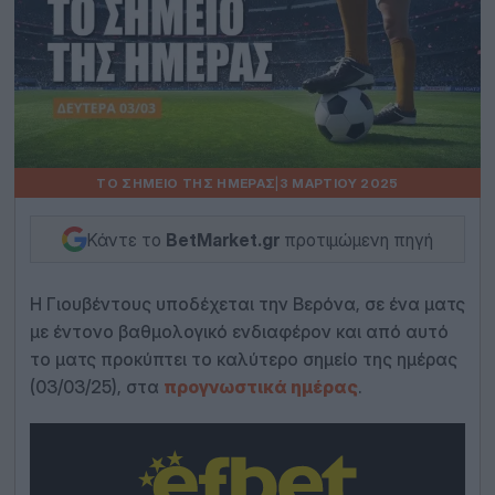
ΤΟ ΣΗΜΕΊΟ ΤΗΣ ΗΜΈΡΑΣ
|
3 ΜΑΡΤΊΟΥ 2025
Κάντε το
BetMarket.gr
προτιμώμενη πηγή
H Γιουβέντους υποδέχεται την Βερόνα, σε ένα ματς
με έντονο βαθμολογικό ενδιαφέρον και από αυτό
το ματς προκύπτει το καλύτερο σημείο της ημέρας
(03/03/25), στα
προγνωστικά ημέρας
.