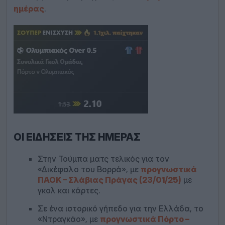
ημέρας
.
ΟΙ ΕΙΔΉΣΕΙΣ ΤΗΣ ΗΜΈΡΑΣ
Στην Τούμπα ματς τελικός για τον
«Δικέφαλο του Βορρά», με
προγνωστικά
ΠΑΟΚ – Σλάβιας Πράγας (23/01/25)
με
γκολ και κάρτες.
Σε ένα ιστορικό γήπεδο για την Ελλάδα, το
«Ντραγκάο», με
προγνωστικά Πόρτο –