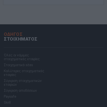
ΟΔΗΓΌΣ
ΣΤΟΙΧΉΜΑΤΟΣ
Όλες οι νόμιμες
στοιχηματικές εταιρίες
Στοιχηματικά sites
Καλύτερες στοιχηματικές
εταιρίες
Σύγκριση στοιχηματικών
εταιριών
Σύγκριση αποδόσεων
Paysafe
Skrill