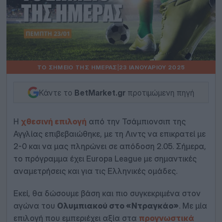
ΤΟ ΣΗΜΕΊΟ ΤΗΣ ΗΜΈΡΑΣ
|
23 ΙΑΝΟΥΑΡΊΟΥ 2025
Κάντε το
BetMarket.gr
προτιμώμενη πηγή
Η
χθεσινή επιλογή
από την Τσάμπιονσιπ της
Αγγλίας επιβεβαιώθηκε, με τη Λιντς να επικρατεί με
2-0 και να μας πληρώνει σε απόδοση 2.05. Σήμερα,
το πρόγραμμα έχει Europa League με σημαντικές
αναμετρήσεις και για τις Ελληνικές ομάδες.
Εκεί, θα δώσουμε βάση και πιο συγκεκριμένα στον
αγώνα του
Ολυμπιακού στο «Ντραγκάο»
. Με μία
επιλογή που εμπεριέχει αξία στα
προγνωστικά