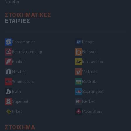
Neteller
ΣΤΟΙΧΗΜΑΤΙΚΈΣ
ΕΤΑΙΡΊΕΣ
Stoiximan.gr
Elabet
Pamestoixima.gr
Betsson
Fonbet
Interwetten
Novibet
Vistabet
Winmasters
Bet365
Bwin
Sportingbet
Superbet
Netbet
Efbet
PokerStars
ΣΤΟΊΧΗΜΑ