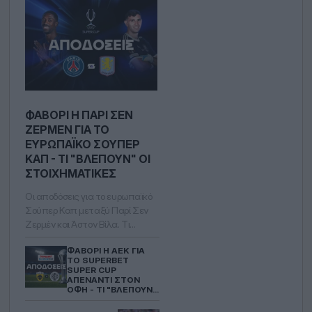
ΦΑΒΟΡΊ Η ΠΑΡΊ ΣΕΝ
ΖΕΡΜΈΝ ΓΙΑ ΤΟ
ΕΥΡΩΠΑΪΚΌ ΣΟΎΠΕΡ
ΚΑΠ - ΤΙ "ΒΛΈΠΟΥΝ" ΟΙ
ΣΤΟΙΧΗΜΑΤΙΚΈΣ
Οι αποδόσεις για το ευρωπαϊκό
Σούπερ Καπ μεταξύ Παρί Σεν
Ζερμέν και Άστον Βίλα. Τι…
ΦΑΒΟΡΊ Η ΑΕΚ ΓΙΑ
ΤΟ SUPERBET
SUPER CUP
ΑΠΈΝΑΝΤΙ ΣΤOΝ
ΟΦΗ - ΤΙ "ΒΛΈΠΟΥΝ"
ΟΙ ΣΤΟΙΧΗΜΑΤΙΚΈΣ