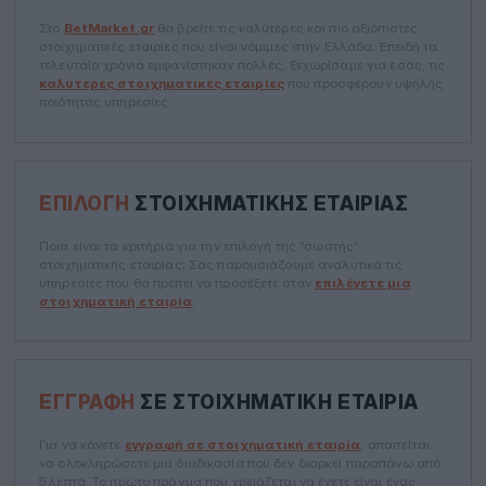
Στο
BetMarket.gr
θα βρείτε τις καλύτερες και πιο αξιόπιστες
στοιχηματικές εταιρίες που είναι νόμιμες στην Ελλάδα. Επειδή τα
τελευταία χρόνια εμφανίστηκαν πολλές, ξεχωρίσαμε για εσάς, τις
καλύτερες στοιχηματικές εταιρίες
που προσφέρουν υψηλής
ποιότητας υπηρεσίες.
ΕΠΙΛΟΓΉ
ΣΤΟΙΧΗΜΑΤΙΚΉΣ ΕΤΑΙΡΊΑΣ
Ποια είναι τα κριτήρια για την επιλογή της "σωστής"
στοιχηματικής εταιρίας; Σας παρουσιάζουμε αναλυτικά τις
υπηρεσίες που θα πρέπει να προσέξετε όταν
επιλέγετε μια
στοιχηματική εταιρία
.
ΕΓΓΡΑΦΉ
ΣΕ ΣΤΟΙΧΗΜΑΤΙΚΉ ΕΤΑΙΡΊΑ
Για να κάνετε
εγγραφή σε στοιχηματική εταιρία
, απαιτείται
να ολοκληρώσετε μια διαδικασία που δεν διαρκεί παραπάνω από
5 λεπτά. Το πρώτο πράγμα που χρειάζεται να έχετε είναι ένας