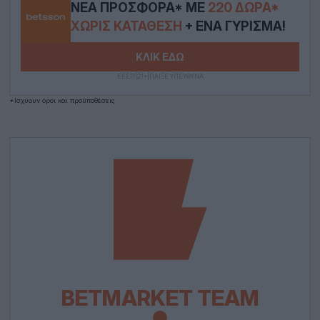
ΝΈΑ ΠΡΟΣΦΟΡΆ* ΜΕ
220 ΔΏΡΑ*
ΧΩΡΊΣ ΚΑΤΆΘΕΣΗ
+ ΈΝΑ ΓΎΡΙΣΜΑ!
ΚΛΙΚ ΕΔΩ
ΕΕΕΠ|21+|ΠΑΙΞΕ ΥΠΕΥΘΥΝΑ
*Ισχύουν όροι και προϋποθέσεις
BETMARKET TEAM