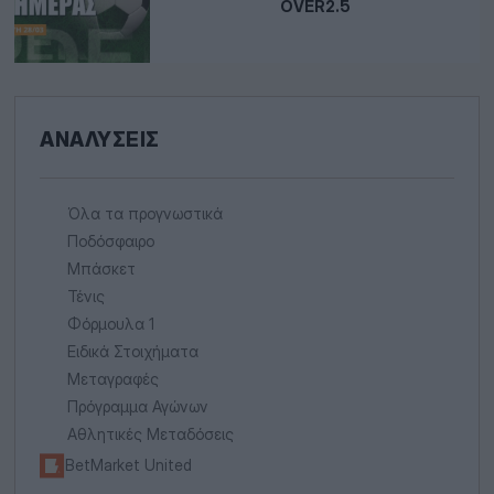
ΟVER2.5
ΑΝΑΛΎΣΕΙΣ
Όλα τα προγνωστικά
Ποδόσφαιρο
Μπάσκετ
Τένις
Φόρμουλα 1
Ειδικά Στοιχήματα
Μεταγραφές
Πρόγραμμα Αγώνων
Αθλητικές Μεταδόσεις
BetMarket United