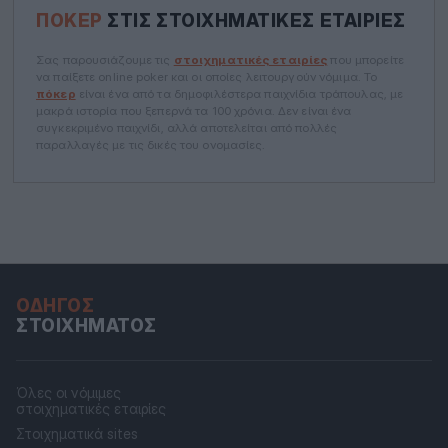
ΠΌΚΕΡ
ΣΤΙΣ ΣΤΟΙΧΗΜΑΤΙΚΈΣ ΕΤΑΙΡΊΕΣ
Σας παρουσιάζουμε τις
στοιχηματικές εταιρίες
που μπορείτε
να παίξετε online poker και οι οποίες λειτουργούν νόμιμα. Το
πόκερ
είναι ένα από τα δημοφιλέστερα παιχνίδια τράπουλας, με
μακρά ιστορία που ξεπερνά τα 100 χρόνια. Δεν είναι ένα
συγκεκριμένο παιχνίδι, αλλά αποτελείται από πολλές
παραλλαγές με τις δικές του ονομασίες.
ΟΔΗΓΌΣ
ΣΤΟΙΧΉΜΑΤΟΣ
Όλες οι νόμιμες
στοιχηματικές εταιρίες
Στοιχηματικά sites