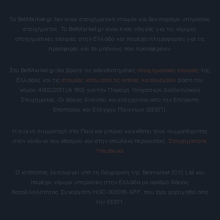
Το BetMarket.gr δεν είναι στοιχηματική εταιρία και δεν παρέχει υπηρεσίες
στοιχήματος. Το BetMarket.gr είναι ένας οδηγός για τις νόμιμες
στοιχηματικές εταιρίες στην Ελλάδα και παρέχει πληροφορίες για τις
προσφορές και τα μπόνους που προσφέρουν.
Στο BetMarket.gr θα βρείτε τις αδειοδοτημένες
στοιχηματικές εταιρίες
της
Ελλάδας και τις
εταιρίες κάτω από τις οποίες λειτουργούν
βάση του
νόμου 4002/2011 (Α 180) για την Παροχή Υπηρεσιών Διαδικτυακού
Στοιχήματος. Οι άδειες δίνονται και ελέγχονται απο την Επιτροπή
Εποπτείας και Ελέγχου Παιγνίων (ΕΕΕΠ).
Η συχνή συμμετοχή στα Παίγνια μπορεί να εκθέτει τους συμμετέχοντες
στον κίνδυνο του εθισμού και στην απώλεια περιουσίας.
Στοιχηματίστε
Υπεύθυνα
Ο ιστότοπος λειτουργεί υπό τη διαχείριση της Betmarket (CY) Ltd και
παρέχει νόμιμα υπηρεσίες στην Ελλάδα με αριθμό Άδειας
Καταλληλότητας Συνεργάτη HGC-000018-AFF, που έχει χορηγηθεί από
την ΕΕΕΠ.