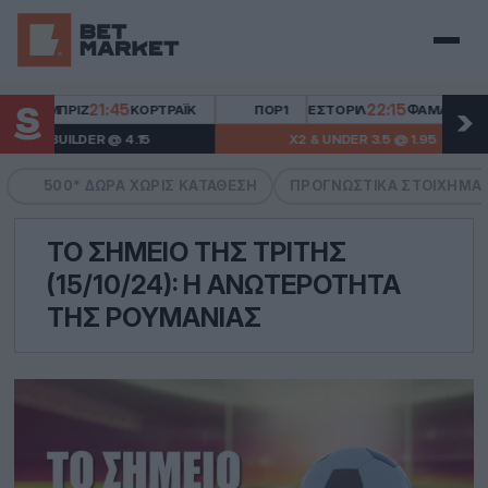
Μενού
21:45
22:15
ΜΠΡΙΖ
ΚΌΡΤΡΑΪΚ
ΠΟΡ1
ΕΣΤΟΡΊΛ
ΦΑΜΑΛΙΚΆΟ
BETBUILDER @ 4.15
Χ2 & UNDER 3.5 @ 1.95
500* ΔΏΡΑ ΧΩΡΙΣ ΚΑΤΆΘΕΣΗ
ΠΡΟΓΝΩΣΤΙΚΆ ΣΤΟΙΧΉΜΑ
ΤΟ ΣΗΜΕΊΟ ΤΗΣ ΤΡΊΤΗΣ
(15/10/24): Η ΑΝΩΤΕΡΌΤΗΤΑ
ΤΗΣ ΡΟΥΜΑΝΊΑΣ