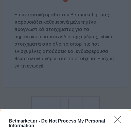
Η συντακτική ομάδα του Betmarket.gr σας
παρουσιάζει καθημερινά μελετημένα
προγνωστικά στοιχήματος για τα
σημαντικότερα παιχνίδια της ημέρας, ειδικά
στοιχήματα από όλα τα σπορ, τις hot
ενισχυμένες αποδόσεις και ενδιαφέρουσα
θεματολογία γύρω από το στοίχημα. Η ισχύς
εν τη ενώσει!
Betmarket.gr -
Do Not Process My Personal
ΣΧΕΤΙΚΆ ΆΡΘΡΑ
Information