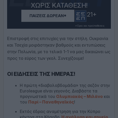
ΧΩΡΊΣ ΚΑΤΆΘΕΣΗ!
21+
ΠΑΊΖΕΙΣ ΔΩΡΕΆΝ*
*Όροι και προϋποθέσεις
Επιστροφή στις επιτυχίες για την στήλη. Ουκρανία
και Τσεχία μοιράστηκαν βαθμούς και εντυπώσεις
στην Πολωνία, με το τελικό 1-1 να μας δικαιώνει ως
προς το εύρος των γκολ. Συνεχίζουμε!
ΟΙ ΕΙΔΉΣΕΙΣ ΤΗΣ ΗΜΈΡΑΣ!
Η πρώτη «διαβολοβδομάδα» της σεζόν στην
Euroleague είναι γεγονός. Διαβάστε τα
προγνωστικά του
Ολυμπιακός – Μιλάνο
και
του
Παρί – Παναθηναϊκός
!
Εκτός έδρας αναμέτρηση για την Κύπρο
κόντρα στο Κόσοβο.
Η ανάλυση και σημείο