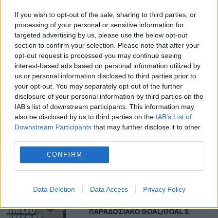
If you wish to opt-out of the sale, sharing to third parties, or
processing of your personal or sensitive information for
targeted advertising by us, please use the below opt-out
ΜΕ... ΦΌΡΑ ΓΙΑ ΤΟ 1.71
section to confirm your selection. Please note that after your
opt-out request is processed you may continue seeing
interest-based ads based on personal information utilized by
us or personal information disclosed to third parties prior to
your opt-out. You may separately opt-out of the further
ΥΠΕΡΤΙΜΗΜΈΝΟ ΚΥΠΡΙΑΚΌ
disclosure of your personal information by third parties on the
OVER2.5!
IAB’s list of downstream participants. This information may
also be disclosed by us to third parties on the
IAB’s List of
Downstream Participants
that may further disclose it to other
third parties.
Η ΔΎΝΑΜΗ ΤΗΣ ΈΔΡΑΣ ΒΓΆΖΕΙ
CONFIRM
COMBO BET ΣΤΟ 1.85
Data Deletion
Data Access
Privacy Policy
ΠΑΡΑΔΟΣΙΑΚΌ GOAL/GOAL &