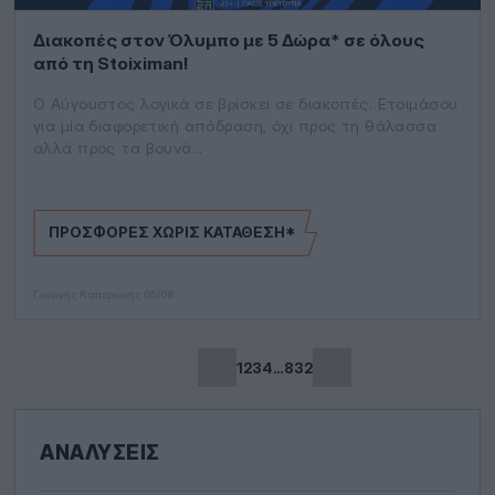
Διακοπές στον Όλυμπο με 5 Δώρα* σε όλους
από τη Stoiximan!
Ο Αύγουστος λογικά σε βρίσκει σε διακοπές. Ετοιμάσου
για μία διαφορετική απόδραση, όχι προς τη θάλασσα
αλλά προς τα βουνά…
ΠΡΟΣΦΟΡΈΣ ΧΩΡΊΣ ΚΑΤΆΘΕΣΗ*
Γιωργής Καπερώνης
05/08
1
2
3
4
…
832
Previous
Next
ΑΝΑΛΎΣΕΙΣ