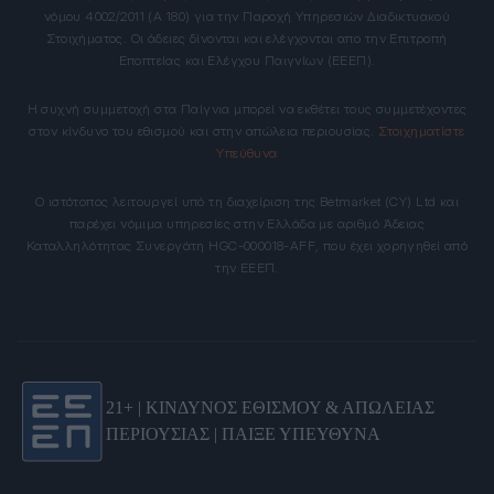
νόμου 4002/2011 (Α 180) για την Παροχή Υπηρεσιών Διαδικτυακού
Στοιχήματος. Οι άδειες δίνονται και ελέγχονται απο την Επιτροπή
Εποπτείας και Ελέγχου Παιγνίων (ΕΕΕΠ).
Η συχνή συμμετοχή στα Παίγνια μπορεί να εκθέτει τους συμμετέχοντες
στον κίνδυνο του εθισμού και στην απώλεια περιουσίας.
Στοιχηματίστε
Υπεύθυνα
Ο ιστότοπος λειτουργεί υπό τη διαχείριση της Betmarket (CY) Ltd και
παρέχει νόμιμα υπηρεσίες στην Ελλάδα με αριθμό Άδειας
Καταλληλότητας Συνεργάτη HGC-000018-AFF, που έχει χορηγηθεί από
την ΕΕΕΠ.
21+ | ΚΙΝΔΥΝΟΣ ΕΘΙΣΜΟΥ & ΑΠΩΛΕΙΑΣ
ΠΕΡΙΟΥΣΙΑΣ | ΠΑΙΞΕ ΥΠΕΥΘΥΝΑ