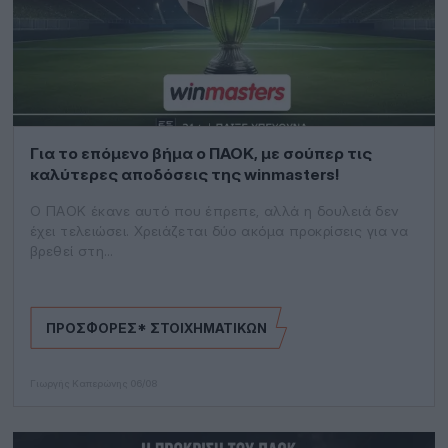
Για το επόμενο βήμα ο ΠΑΟΚ, με σούπερ τις
καλύτερες αποδόσεις της winmasters!
Ο ΠΑΟΚ έκανε αυτό που έπρεπε, αλλά η δουλειά δεν
έχει τελειώσει. Χρειάζεται δύο ακόμα προκρίσεις για να
βρεθεί στη…
ΠΡΟΣΦΟΡΈΣ* ΣΤΟΙΧΗΜΑΤΙΚΏΝ
Γιωργής Καπερώνης
06/08