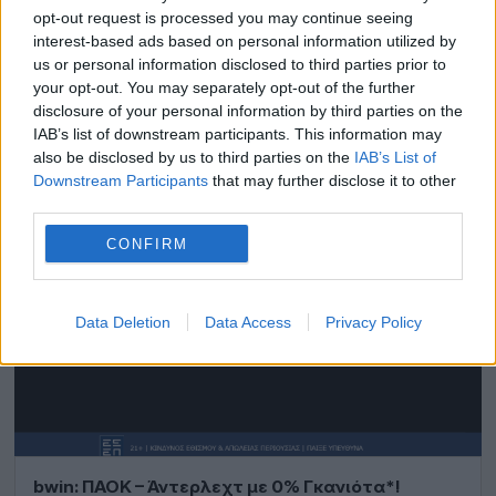
για τον 3ο προκριματικό γύρο του Europa League και
opt-out request is processed you may continue seeing
καλείται να κάνει…
interest-based ads based on personal information utilized by
us or personal information disclosed to third parties prior to
your opt-out. You may separately opt-out of the further
ΠΡΟΣΦΟΡΈΣ* ΣΤΟΙΧΗΜΑΤΙΚΏΝ
disclosure of your personal information by third parties on the
IAB’s list of downstream participants. This information may
also be disclosed by us to third parties on the
IAB’s List of
Γιωργής Καπερώνης
06/08
Downstream Participants
that may further disclose it to other
third parties.
CONFIRM
Data Deletion
Data Access
Privacy Policy
bwin: ΠΑΟΚ – Άντερλεχτ με 0% Γκανιότα*!