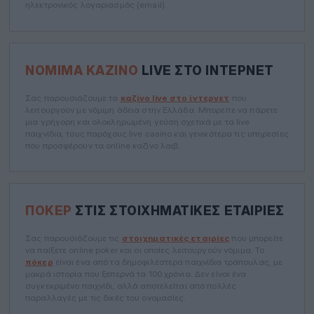
ηλεκτρονικός λογαριασμός (email).
ΝΌΜΙΜΑ ΚΑΖΊΝΟ
LIVE ΣΤΟ ΊΝΤΕΡΝΕΤ
Σας παρουσιάζουμε τα
καζίνο live στο ίντερνετ
που
λειτουργούν με νόμιμη άδεια στην Ελλάδα. Μπορείτε να πάρετε
μια γρήγορη και ολοκληρωμένη γεύση σχετικά με τα live
παιχνίδια, τους παρόχους live casino και γενικότερα τις υπηρεσίες
που προσφέρουν τα online καζίνο λαιβ.
ΠΌΚΕΡ
ΣΤΙΣ ΣΤΟΙΧΗΜΑΤΙΚΈΣ ΕΤΑΙΡΊΕΣ
Σας παρουσιάζουμε τις
στοιχηματικές εταιρίες
που μπορείτε
να παίξετε online poker και οι οποίες λειτουργούν νόμιμα. Το
πόκερ
είναι ένα από τα δημοφιλέστερα παιχνίδια τράπουλας, με
μακρά ιστορία που ξεπερνά τα 100 χρόνια. Δεν είναι ένα
συγκεκριμένο παιχνίδι, αλλά αποτελείται από πολλές
παραλλαγές με τις δικές του ονομασίες.