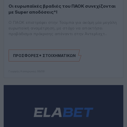
Οι ευρωπαϊκές βραδιές του ΠΑΟΚ συνεχίζονται
με Super αποδόσεις*!
Ο ΠΑΟΚ επιστρέφει στην Τούμπα για ακόμη μία μεγάλη
ευρωπαϊκή αναμέτρηση, με στόχο να αποκτήσει
προβάδισμα πρόκρισης απέναντι στην Άντερλεχτ…
ΠΡΟΣΦΟΡΈΣ* ΣΤΟΙΧΗΜΑΤΙΚΏΝ
Γιωργής Καπερώνης
06/08