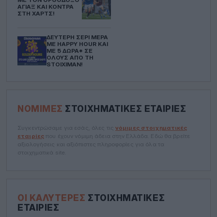
ΆΓΙΑΞ ΚΑΙ ΚΌΝΤΡΑ
ΣΤΗ ΧΑΡΤΣ!
ΔΕΎΤΕΡΗ ΣΕΡΊ ΜΈΡΑ
ΜΕ HAPPY HOUR ΚΑΙ
ΜΕ 5 ΔΏΡΑ* ΣΕ
ΌΛΟΥΣ ΑΠΌ ΤΗ
STOIXIMAN!
ΝΌΜΙΜΕΣ
ΣΤΟΙΧΗΜΑΤΙΚΈΣ ΕΤΑΙΡΊΕΣ
Συγκεντρώσαμε για εσάς, όλες τις
νόμιμες στοιχηματικές
εταιρίες
που έχουν νόμιμη άδεια στην Ελλάδα. Εδώ θα βρείτε
αξιολογήσεις και αξιόπιστες πληροφορίες για όλα τα
στοιχηματικά site.
ΟΙ ΚΑΛΎΤΕΡΕΣ
ΣΤΟΙΧΗΜΑΤΙΚΈΣ
ΕΤΑΙΡΊΕΣ