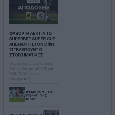
ΦΑΒΟΡΊ Η ΑΕΚ ΓΙΑ ΤΟ
SUPERBET SUPER CUP
ΑΠΈΝΑΝΤΙ ΣΤOΝ ΟΦΗ -
ΤΙ "ΒΛΈΠΟΥΝ" ΟΙ
ΣΤΟΙΧΗΜΑΤΙΚΈΣ
Οι αποδόσεις για το Superbet
Σούπερ Καπ μεταξύ ΑΕΚ και
ΟΦΗ. Τι βλέπουν οι
στοιχηματικές…
ΠΡΕΜΙΈΡΑ ΜΕ ΤΟ
ΝΤΈΡΜΠΙ ΤΗΣ
ΠΌΛΗΣ
ΜΕ ΤΟΝ ΟΡΘΌΔΟΞΟ