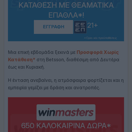
ΚΑΤΆΘΕΣΗ ΜΕ ΘΕΑΜΑΤΙΚΆ
ΈΠΑΘΛΑ*!
21+
ΕΓΓΡΑΦΉ
*Όροι και προϋποθέσεις
Μια επική εβδομάδα ξεκινά με
Προσφορά Χωρίς
Κατάθεση*
στη Betsson, διαθέσιμη από Δευτέρα
έως και Κυριακή.
Η ένταση ανεβαίνει, η ατμόσφαιρα φορτίζεται και η
εμπειρία γεμίζει με δράση και ανατροπές.
650 ΚΑΛΟΚΑΙΡΙΝΆ ΔΏΡΑ*