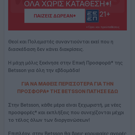
ΌΛΑ ΧΩΡΊΣ ΚΑΤΆΘΕΣΗ*!
21+
ΠΑΊΖΕΙΣ ΔΩΡΕΆΝ*
*Όροι και προϋποθέσεις
Θεοί και Πολεμιστές συναντιούνται εκεί που η
διασκέδαση δεν κάνει διακρίσεις.
Η μάχη μόλις ξεκίνησε στην Επική Προσφορά* της
Betsson για όλη την εβδομάδα!
ΓΙΑ ΝΑ ΜΑΘΕΙΣ ΠΕΡΙΣΣΟΤΕΡΑ ΓΙΑ ΤΗΝ
ΠΡΟΣΦΟΡΑ* ΤΗΣ BETSSON ΠΑΤΗΣΕ ΕΔΩ
Στην Betsson, κάθε μέρα είναι ξεχωριστή, με νέες
προσφορές* και εκπλήξεις που συνεχίζονται μέχρι
το τέλος όλων των διοργανώσεων!
Επιπλέον, στην Betsson θα βρεις κορυφαίες αγορές