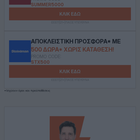
SUMMER5000
ΚΛΙΚ ΕΔΩ
ΕΕΕΠ|21+|ΠΑΙΞΕ ΥΠΕΥΘΥΝΑ
ΑΠΟΚΛΕΙΣΤΙΚΉ ΠΡΟΣΦΟΡΆ* ΜΕ
500 ΔΏΡΑ* ΧΩΡΊΣ ΚΑΤΆΘΕΣΗ!
PROMO CODE:
STX500
ΚΛΙΚ ΕΔΩ
ΕΕΕΠ|21+|ΠΑΙΞΕ ΥΠΕΥΘΥΝΑ
*Ισχύουν όροι και προϋποθέσεις