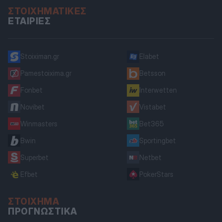
ΣΤΟΙΧΗΜΑΤΙΚΈΣ
ΕΤΑΙΡΊΕΣ
Stoiximan.gr
Elabet
Pamestoixima.gr
Betsson
Fonbet
Interwetten
Novibet
Vistabet
Winmasters
Bet365
Bwin
Sportingbet
Superbet
Netbet
Efbet
PokerStars
ΣΤΟΊΧΗΜΑ
ΠΡΟΓΝΩΣΤΙΚΆ