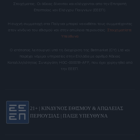
Στοιχήματος. Οι άδειες δίνονται και ελέγχονται απο την Επιτροπή
Εποπτείας και Ελέγχου Παιγνίων (ΕΕΕΠ).
Η συχνή συμμετοχή στα Παίγνια μπορεί να εκθέτει τους συμμετέχοντες
στον κίνδυνο του εθισμού και στην απώλεια περιουσίας.
Στοιχηματίστε
Υπεύθυνα
Ο ιστότοπος λειτουργεί υπό τη διαχείριση της Betmarket (CY) Ltd και
παρέχει νόμιμα υπηρεσίες στην Ελλάδα με αριθμό Άδειας
Καταλληλότητας Συνεργάτη HGC-000018-AFF, που έχει χορηγηθεί από
την ΕΕΕΠ.
21+ | ΚΙΝΔΥΝΟΣ ΕΘΙΣΜΟΥ & ΑΠΩΛΕΙΑΣ
ΠΕΡΙΟΥΣΙΑΣ | ΠΑΙΞΕ ΥΠΕΥΘΥΝΑ