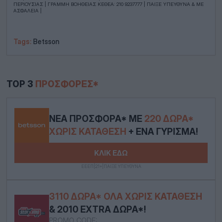
ΠΕΡΙΟΥΣΙΑΣ | ΓΡΑΜΜΗ ΒΟΗΘΕΙΑΣ ΚΕΘΕΑ: 210 9237777 | ΠΑΙΞΕ ΥΠΕΥΘΥΝΑ & ΜΕ
ΑΣΦΑΛΕΙΑ |
Tags:
Betsson
TOP 3
ΠΡΟΣΦΟΡΈΣ*
ΝΈΑ ΠΡΟΣΦΟΡΆ* ΜΕ
220 ΔΏΡΑ*
ΧΩΡΊΣ ΚΑΤΆΘΕΣΗ
+ ΈΝΑ ΓΎΡΙΣΜΑ!
ΚΛΙΚ ΕΔΩ
ΕΕΕΠ|21+|ΠΑΙΞΕ ΥΠΕΥΘΥΝΑ
3110 ΔΏΡΑ* ΟΛΑ ΧΩΡΊΣ ΚΑΤΆΘΕΣΗ
& 2010 EXTRA ΔΏΡΑ*!
PROMO CODE: