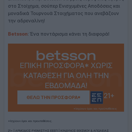
στο Στοίχημα, σούπερ Ενισχυμένες Αποδόσεις και
μοναδικά Τουρνουά Στοιχήματος που ανεβάζουν
την αδρεναλίνη!
Betsson
: Ένα ποντάρισμα κάνει τη διαφορά!
ΕΠΙΚΉ ΠΡΟΣΦΟΡΆ* ΧΩΡΊΣ
ΚΑΤΆΘΕΣΗ ΓΙΑ ΌΛΗ ΤΗΝ
ΕΒΔΟΜΆΔΑ!
21+
ΘΕΛΩ ΤΗΝ ΠΡΟΣΦΟΡΆ*
*Iσχύουν όροι και προϋποθέσεις
*Ισχύουν όροι και προυποθέσεις.
21+ | ΑΡΜΟΔΙΟΣ ΡΥΘΜΙΣΤΗΣ ΕΕΕΠ | ΚΙΝΔΥΝΟΣ ΕΘΙΣΜΟΥ & ΑΠΩΛΕΙΑΣ