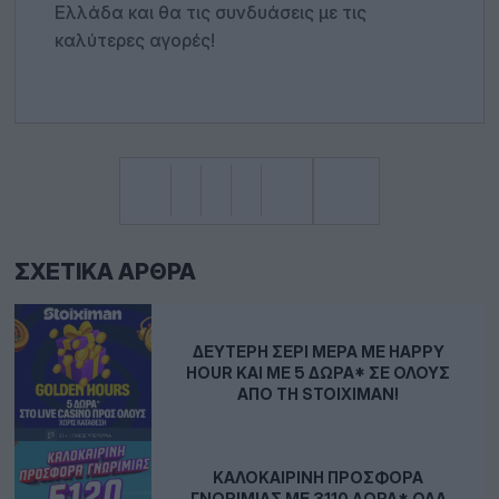
Ελλάδα και θα τις συνδυάσεις με τις
καλύτερες αγορές!
ΣΧΕΤΙΚΆ ΆΡΘΡΑ
ΔΕΎΤΕΡΗ ΣΕΡΊ ΜΈΡΑ ΜΕ HAPPY
HOUR ΚΑΙ ΜΕ 5 ΔΏΡΑ* ΣΕ ΌΛΟΥΣ
ΑΠΌ ΤΗ STOIXIMAN!
ΚΑΛΟΚΑΙΡΙΝΉ ΠΡΟΣΦΟΡΆ
ΓΝΩΡΙΜΊΑΣ ΜΕ 3110 ΔΏΡΑ* ΟΛΑ