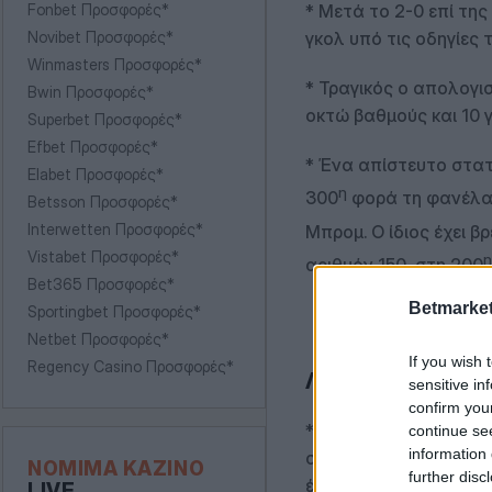
* Μετά το 2-0 επί τη
Fonbet Προσφορές*
Novibet Προσφορές*
γκολ υπό τις οδηγίες 
Winmasters Προσφορές*
* Τραγικός ο απολογι
Bwin Προσφορές*
οκτώ βαθμούς και 10 
Superbet Προσφορές*
Efbet Προσφορές*
* Ένα απίστευτο στατ
Elabet Προσφορές*
η
300
φορά τη φανέλα 
Betsson Προσφορές*
Interwetten Προσφορές*
Μπρομ. Ο ίδιος έχει βρ
Vistabet Προσφορές*
αριθμόν 150, στη 200
Bet365 Προσφορές*
Betmarket
Sportingbet Προσφορές*
Netbet Προσφορές*
If you wish 
Regency Casino Προσφορές*
ΛΑ ΛΊΓΚΑ ΙΣΠΑΝΊ
sensitive in
confirm you
* Τεράστιο βήμα τίτλ
continue se
information 
στην ιστορία του πρω
ΝΌΜΙΜΑ ΚΑΖΊΝΟ
further disc
έντεκα στροφές πριν 
LIVE