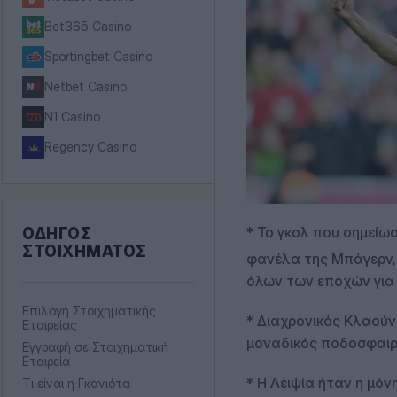
Bet365 Casino
Sportingbet Casino
Netbet Casino
N1 Casino
Regency Casino
* Το γκολ που σημείω
ΟΔΗΓΌΣ
ΣΤΟΙΧΉΜΑΤΟΣ
φανέλα της Μπάγερν, 
όλων των εποχών για
Επιλογή Στοιχηματικής
* Διαχρονικός Κλαούν
Εταιρείας
μοναδικός ποδοσφαιρι
Εγγραφή σε Στοιχηματική
Εταιρεία
* Η Λειψία ήταν η μό
Τι είναι η Γκανιότα