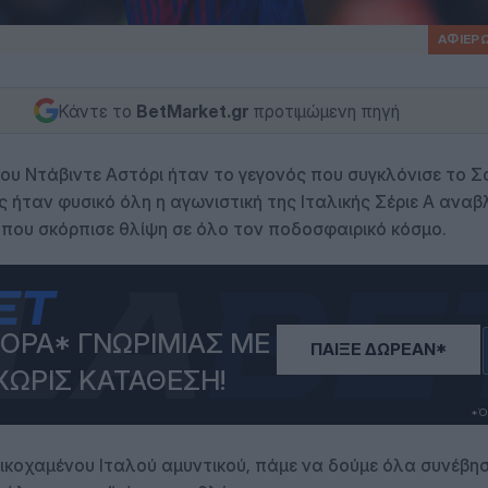
ΑΦΙΕΡ
Κάντε το
BetMarket.gr
προτιμώμενη πηγή
ου Ντάβιντε Αστόρι ήταν το γεγονός που συγκλόνισε το 
 ήταν φυσικό όλη η αγωνιστική της Ιταλικής Σέριε Α αναβ
 που σκόρπισε θλίψη σε όλο τον ποδοσφαιρικό κόσμο.
ΟΡΆ* ΓΝΩΡΙΜΊΑΣ ΜΕ
ΠΑΊΞΕ ΔΩΡΕΆΝ*
ΧΩΡΊΣ ΚΑΤΆΘΕΣΗ!
*Όρ
δικοχαμένου Ιταλού αμυντικού, πάμε να δούμε όλα συνέβη