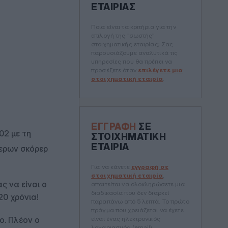
ΕΤΑΙΡΊΑΣ
Ποια είναι τα κριτήρια για την
επιλογή της "σωστής"
στοιχηματικής εταιρίας; Σας
παρουσιάζουμε αναλυτικά τις
υπηρεσίες που θα πρέπει να
προσέξετε όταν
επιλέγετε μια
στοιχηματική εταιρία
.
ΕΓΓΡΑΦΉ
ΣΕ
02 με τη
ΣΤΟΙΧΗΜΑΤΙΚΉ
ΕΤΑΙΡΊΑ
ερων σκόρερ
Για να κάνετε
εγγραφή σε
στοιχηματική εταιρία
,
ς να είναι ο
απαιτείται να ολοκληρώσετε μια
διαδικασία που δεν διαρκεί
20 χρόνια!
παραπάνω από 5 λεπτά. Το πρώτο
πράγμα που χρειάζεται να έχετε
είναι ένας ηλεκτρονικός
ο. Πλέον ο
λογαριασμός (email).