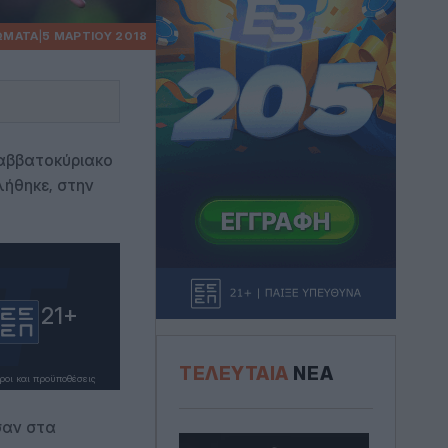
ΏΜΑΤΑ
|
5 ΜΑΡΤΊΟΥ 2018
Σαββατοκύριακο
λήθηκε, στην
21+
ΤΕΛΕΥΤΑΊΑ
ΝΈΑ
οι και προϋποθέσεις
σαν στα