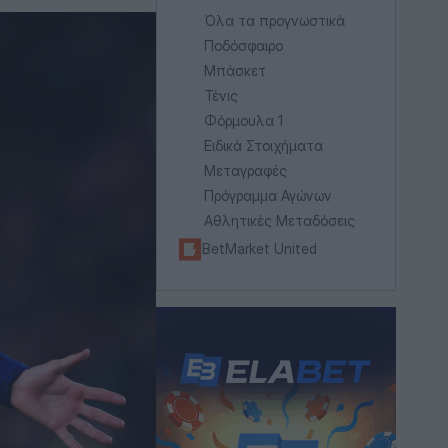
Όλα τα προγνωστικά
Ποδόσφαιρο
Μπάσκετ
Τένις
Φόρμουλα 1
Ειδικά Στοιχήματα
Μεταγραφές
Πρόγραμμα Αγώνων
Αθλητικές Μεταδόσεις
BetMarket United