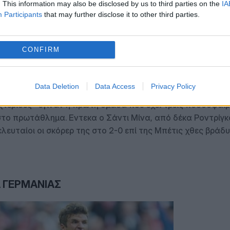
. This information may also be disclosed by us to third parties on the
IA
Participants
that may further disclose it to other third parties.
τής και φέτος ο Λιονέλ Μέσι, με τον Αργεντίνο επιθετικό
λματική του καριέρα!
CONFIRM
σι, ο Κριστιάνο Ρονάλντο έγινε ο δεύτερος ποδοσφαιριστή
ς της πρώτης κατηγορίας, στο 3-1 της ομάδας του επί της
Data Deletion
Data Access
Privacy Policy
ξεχωρίζουν σε Μπαρτσελόνα και Ρεάλ, αλλά στη Βαλένθια 
χτερίδες» έγιναν η πρώτη ομάδα που έχει τρεις ποδοσφαιρ
στο πρωτάθλημα. Εντεκα ο Σάντι Μίνα, από δέκα Ροντρίγκ
ελευταίοι οι σκόρερ της στο 2-0 επί της Μπέτις χθες βράδυ
 ΓΕΡΜΑΝΊΑΣ