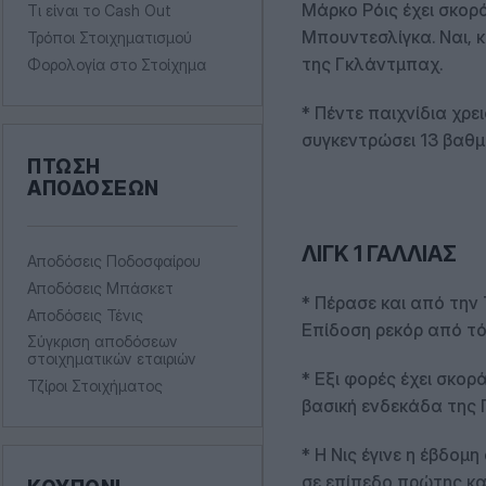
Μάρκο Ρόις έχει σκορ
Τι είναι το Cash Out
Μπουντεσλίγκα. Ναι, 
Τρόποι Στοιχηματισμού
της Γκλάντμπαχ.
Φορολογία στο Στοίχημα
* Πέντε παιχνίδια χρ
συγκεντρώσει 13 βαθμ
ΠΤΩΣΗ
ΑΠΟΔΟΣΕΩΝ
ΛΙΓΚ 1 ΓΑΛΛΊΑΣ
Αποδόσεις Ποδοσφαίρου
Αποδόσεις Μπάσκετ
* Πέρασε και από την
Αποδόσεις Τένις
Επίδοση ρεκόρ από τό
Σύγκριση αποδόσεων
στοιχηματικών εταιριών
* Εξι φορές έχει σκορ
Τζίροι Στοιχήματος
βασική ενδεκάδα της Π
* Η Νις έγινε η έβδο
σε επίπεδο πρώτης κα