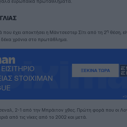
εγάλα ευρωπαϊκά πρωταθλήματα.
ΓΓΛΊΑΣ
η
ά που έχει αποκτήσει η Μάντσεστερ Σίτι από τη 2
θέση, εί
α δέκα χρόνια στο πρωτάθλημα.
 ΕΙΣΙΤΉΡΙΟ
ΞΕΚΊΝΑ ΤΏΡΑ
ΊΑΣ STOIXIMAN
GUE
*Όρ
ρσεναλ, 2-1 από την Μπράιτον χθες. Πρώτη φορά που οι Λο
ριά από τις νίκες από το 2002 και μετά.