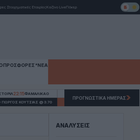
ες Στοιχηματικές Εταιρίες
Καζίνο Live
Πόκερ
Ο
ΠΡΟΣΦΟΡΈΣ*
ΝΈΑ
22:15
22:15
ΦΑΜΑΛΙΚΆΟ
ΠΟΡ1
ΕΣΤΟΡΊΛ
ΦΑΜΑΛΙΚΆΟ
ΠΡΟΓΝΩΣΤΙΚΆ ΗΜΈΡΑΣ
ΟΣ ΚΟΎΤΣΙΑΣ @ 3.70
Χ2 & UNDER 3.5 @ 1.95
ΑΝΑΛΎΣΕΙΣ