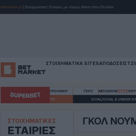
betmarket.gr
| Στοιχηματικές Εταιρίες με νόμιμη άδεια στην Ελλάδα
ΣΤΟΙΧΗΜΑΤΙΚΆ SITES
ΑΠΟΔΌΣΕΙΣ
ΤΖΊ
21:30
21:30
ΧΟΥΜ
ΧΈΡΤΑ ΒΕΡΟΛΊΝΟΥ
ΓΕΡ2
ΜΠΌΧΟΥΜ
ΧΈΡΤΑ ΒΕΡ
L & UNDER 5.5 @ 1.75
GOAL/GOAL & UNDER 5.5 @ 1.7
ΓΚΟΛ ΝΟΎΜ
ΣΤΟΙΧΗΜΑΤΙΚΈΣ
ΕΤΑΙΡΊΕΣ