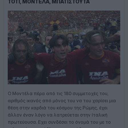
ΤΌΤΙ, ΜΟΝΤΈΛΑ, ΜΠΑΤΙΣΤΟΎΤΑ
Ο Μοντέλα πέρα από τις 180 συμμετοχές του,
αριθμός ικανός από μόνος του να του χαρίσει μια
θέση στην καρδιά του κόσμου της Ρώμης, έχει
άλλον έναν λόγο να λατρεύεται στην Ιταλική
πρωτεύουσα. Εχει συνδέσει το όνομά του με το