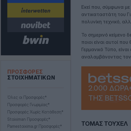
Εκεί που, σύμφωνα με 
αντικαταστάτη του Γι
πολυνίκη τεχνικό, αλλ
Το σημερινό κείμενο 
ποιοι είναι αυτοί που
Γερμανικό Τύπο, είναι
αναλαμβάνοντας τον 
ΠΡΟΣΦΟΡΈΣ
ΣΤΟΙΧΗΜΑΤΙΚΏΝ
2.000 ΔΏΡΑ
ΤΗΣ BETSS
Όλες οι Προσφορές*
Προσφορές Γνωριμίας*
Προσφορές Χωρίς Κατάθεση*
Stoiximan Προσφορές*
ΤΌΜΑΣ ΤΟΎΧΕΛ
Pamestoixima.gr Προσφορές*