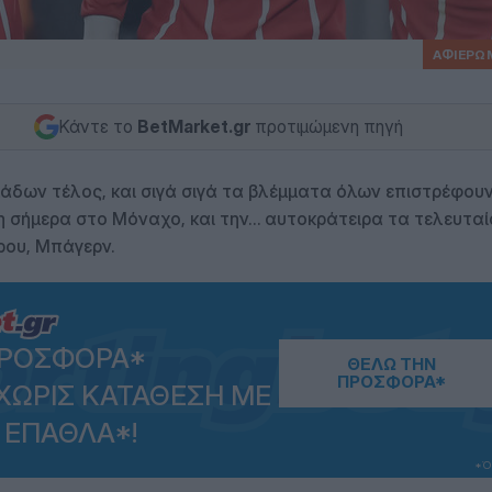
ΑΦΙΕΡΏ
Κάντε το
BetMarket.gr
προτιμώμενη πηγή
άδων τέλος, και σιγά σιγά τα βλέμματα όλων επιστρέφου
 σήμερα στο Μόναχο, και την… αυτοκράτειρα τα τελευταί
ρου, Μπάγερν.
ΠΡΟΣΦΟΡΆ*
ΘΈΛΩ ΤΗΝ
ΠΡΟΣΦΟΡΆ*
ΧΩΡΊΣ ΚΑΤΆΘΕΣΗ ΜΕ
 ΈΠΑΘΛΑ*!
*Όρ