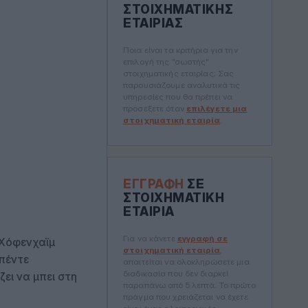
ΣΤΟΙΧΗΜΑΤΙΚΉΣ
ΕΤΑΙΡΊΑΣ
Ποια είναι τα κριτήρια για την
επιλογή της "σωστής"
στοιχηματικής εταιρίας; Σας
παρουσιάζουμε αναλυτικά τις
υπηρεσίες που θα πρέπει να
προσέξετε όταν
επιλέγετε μια
στοιχηματική εταιρία
.
ΕΓΓΡΑΦΉ
ΣΕ
ΣΤΟΙΧΗΜΑΤΙΚΉ
ΕΤΑΙΡΊΑ
Για να κάνετε
εγγραφή σε
 Χόφενχαϊμ
στοιχηματική εταιρία
,
 πέντε
απαιτείται να ολοκληρώσετε μια
διαδικασία που δεν διαρκεί
ει να μπει στη
παραπάνω από 5 λεπτά. Το πρώτο
πράγμα που χρειάζεται να έχετε