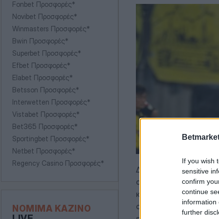
Fonbet Προσφορές*
Novibet Προσφορές*
Winmasters Προσφορές*
Bwin Προσφορές*
Superbet Προσφορές*
Efbet Προσφορές*
Elabet Προσφορές*
Betsson Προσφορές*
Interwetten Προσφορές*
Vistabet Προσφορές*
Bet365 Προσφορές*
Betmarket
Sportingbet Προσφορές*
Netbet Προσφορές*
If you wish 
Regency Casino Προσφορές*
Δεν είναι η πρώτη φο
sensitive in
αντικαταστάτες του Α
confirm you
continue se
και της Παρί Σ.Ζ. (πο
information 
ομολογία, ο πρώην πρ
ΝΌΜΙΜΑ ΚΑΖΊΝΟ
further disc
LIVE
είναι ο ιδιαίτερα οξύ