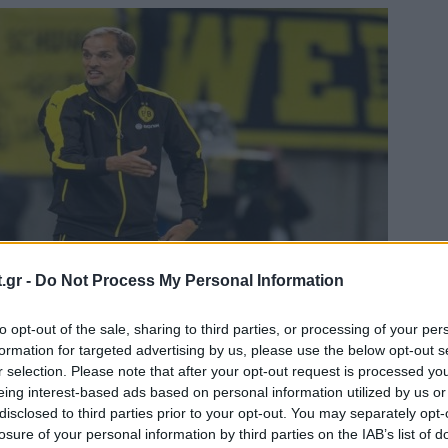
.gr -
Do Not Process My Personal Information
to opt-out of the sale, sharing to third parties, or processing of your per
ρά που ακούγεται το όνομά του, ήταν και στους πιθανούς
formation for targeted advertising by us, please use the below opt-out s
ντσελότι. Είναι επίσης στους υποψήφιους για τους πάγκο
r selection. Please note that after your opt-out request is processed y
eing interest-based ads based on personal information utilized by us or
υ επίσης, μάλλον, αδειάζουν το καλοκαίρι). Ικανότατος, κατ
disclosed to third parties prior to your opt-out. You may separately opt-
οπονητής της Ντόρτμουντ, με αυτό που πολλοί του καταλ
losure of your personal information by third parties on the IAB’s list of
θυμος χαρακτήρας του.