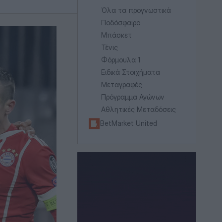
Όλα τα προγνωστικά
Ποδόσφαιρο
Μπάσκετ
Τένις
Φόρμουλα 1
Ειδικά Στοιχήματα
Μεταγραφές
Πρόγραμμα Αγώνων
Αθλητικές Μεταδόσεις
BetMarket United