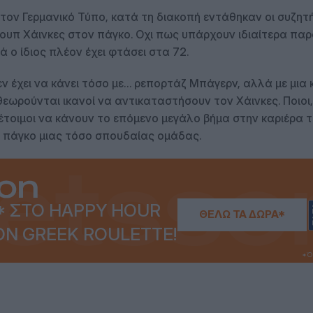
τον Γερμανικό Τύπο, κατά τη διακοπή εντάθηκαν οι συζητή
ουπ Χάινκες στον πάγκο. Οχι πως υπάρχουν ιδιαίτερα πα
ά ο ίδιος πλέον έχει φτάσει στα 72.
δεν έχει να κάνει τόσο με… ρεπορτάζ Μπάγερν, αλλά με μι
 θεωρούνται ικανοί να αντικαταστήσουν τον Χάινκες. Ποιοι
 έτοιμοι να κάνουν το επόμενο μεγάλο βήμα στην καριέρα τ
πάγκο μιας τόσο σπουδαίας ομάδας.
* ΣΤΟ HAPPY HOUR
ΘΈΛΩ ΤΑ ΔΏΡΑ*
ON GREEK ROULETTE!
*Όρ