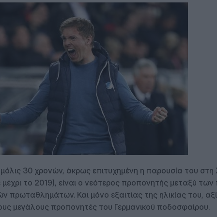
, μόλις 30 χρονών, άκρως επιτυχημένη η παρουσία του στη
έχρι το 2019), είναι ο νεότερος προπονητής μεταξύ των
 πρωταθλημάτων. Και μόνο εξαιτίας της ηλικίας του, αξίζ
νους μεγάλους προπονητές του Γερμανικού ποδοσφαίρου.