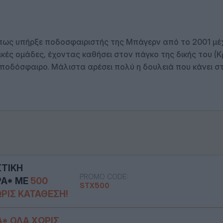
πως υπήρξε ποδοσφαιριστής της Μπάγερν από το 2001 μέχ
ικές ομάδες, έχοντας καθήσει στον πάγκο της δικής του (Κ
ό ποδόσφαιρο. Μάλιστα αρέσει πολύ η δουλειά που κάνει σ
ΣΤΙΚΉ
PROMO CODE:
Ά* ΜΕ
500
STX500
ΡΊΣ ΚΑΤΆΘΕΣΗ!
Α* ΟΛΑ ΧΩΡΊΣ