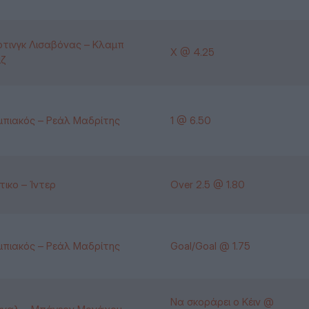
τινγκ Λισαβόνας – Κλαμπ
Χ @ 4.25
ιζ
πιακός – Ρεάλ Μαδρίτης
1 @ 6.50
τικο – Ίντερ
Over 2.5 @ 1.80
πιακός – Ρεάλ Μαδρίτης
Goal/Goal @ 1.75
Να σκοράρει ο Κέιν @