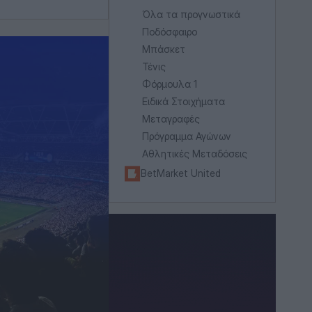
Όλα τα προγνωστικά
Ποδόσφαιρο
Μπάσκετ
Τένις
Φόρμουλα 1
Ειδικά Στοιχήματα
Μεταγραφές
Πρόγραμμα Αγώνων
Αθλητικές Μεταδόσεις
BetMarket United