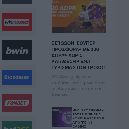
BETSSON: ΣΟΎΠΕΡ
ΠΡΟΣΦΟΡΆ* ΜΕ 220
ΔΏΡΑ* ΧΩΡΊΣ
ΚΑΤΆΘΕΣΗ + ΈΝΑ
ΓΎΡΙΣΜΑ ΣΤΟΝ ΤΡΟΧΌ!
220 δώρα* χωρίς καμία
κατάθεση + ένα Γύρισμα, για να
απολαμβάνεις στο έπακρο το
Στοίχημα…
ΝΈΑ ΠΡΟΣΦΟΡΆ*
ΤΑΥΤΟΠΟΊΗΣΗΣ
ΧΩΡΊΣ ΚΑΤΆΘΕΣΗ
ΑΠΟ ΤΟ N1
CASINO!