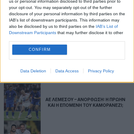
us or personal information disclosed to third parties prior to
your opt-out. You may separately opt-out of the further
disclosure of your personal information by third parties on the
IAB’s list of downstream participants. This information may
also be disclosed by us to third parties on the
IAB’s List of
Downstream Participants
that may further disclose it to other
ΣΧΕΤΙΚΆ ΆΡΘΡΑ
third parties.
CONFIRM
ΜΕ ΜΆΟΥΡΟ ΚΑΜΟΡΑΝΈΖΙ ΚΑΙ
ΣΤΈΦΑΝΟ ΣΈΝΣΙ ΣΤΟ 6.00
Data Deletion
Data Access
Privacy Policy
ΑΕ ΛΕΜΕΣΟΎ – ΑΝΌΡΘΩΣΗ: Η ΠΡΏΗΝ
ΚΑΙ Η ΕΠΌΜΕΝΗ ΤΟΥ ΚΑΜΟΡΑΝΈΖΙ;