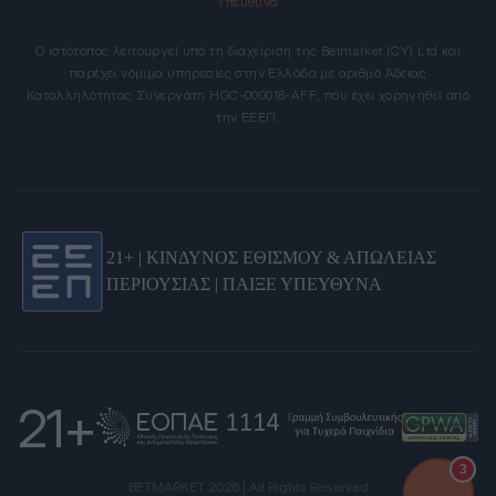
Υπεύθυνα
Ο ιστότοπος λειτουργεί υπό τη διαχείριση της Betmarket (CY) Ltd και
παρέχει νόμιμα υπηρεσίες στην Ελλάδα με αριθμό Άδειας
Καταλληλότητας Συνεργάτη HGC-000018-AFF, που έχει χορηγηθεί από
την ΕΕΕΠ.
21+ | ΚΙΝΔΥΝΟΣ ΕΘΙΣΜΟΥ & ΑΠΩΛΕΙΑΣ
ΠΕΡΙΟΥΣΙΑΣ | ΠΑΙΞΕ ΥΠΕΥΘΥΝΑ
21+
3
BETMARKET 2026 | All Rights Reserved