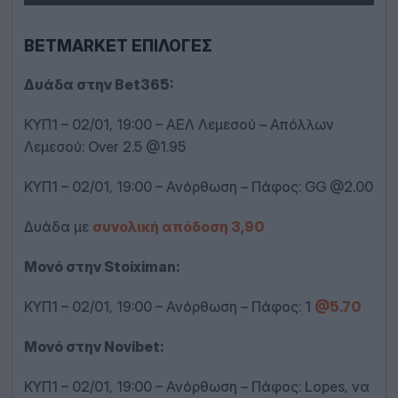
BETMARKET ΕΠΙΛΟΓΈΣ
Δυάδα στην Bet
365:
ΚΥΠ1 – 02/01, 19:00 – ΑΕΛ Λεμεσού – Απόλλων
Λεμεσού: Over 2.5 @1.95
ΚΥΠ1 – 02/01, 19:00 – Ανόρθωση – Πάφος: GG @2.00
Δυάδα με
συνολική απόδοση 3,90
Μονό στην Stoiximan:
ΚΥΠ1 – 02/01, 19:00 – Ανόρθωση – Πάφος: 1
@5.70
Μονό στην Novibet:
ΚΥΠ1 – 02/01, 19:00 – Ανόρθωση – Πάφος: Lopes, να