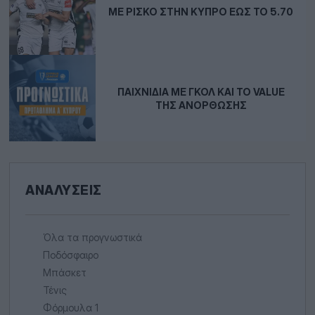
ΜΕ ΡΊΣΚΟ ΣΤΗΝ ΚΎΠΡΟ ΈΩΣ ΤΟ 5.70
ΠΑΙΧΝΊΔΙΑ ΜΕ ΓΚΟΛ ΚΑΙ ΤΟ VALUE
ΤΗΣ ΑΝΌΡΘΩΣΗΣ
ΑΝΑΛΎΣΕΙΣ
Όλα τα προγνωστικά
Ποδόσφαιρο
Μπάσκετ
Τένις
Φόρμουλα 1