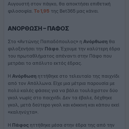
Αυγουστή στον πάγκο, θα αποκτήσει επιθετική
φιλοσοφία.
Το 1,95
της Bet365 μας κάνει.
ΑΝΌΡΘΩΣΗ – ΠΆΦΟΣ
Στο «Αντώνης Παπαδόπουλος» η
Ανόρθωση
θα
φιλοξενήσει την
Πάφο
. Έχουμε την καλύτερη έδρα
του πρωταθλήματος απέναντι στην Πάφο που
μετράει το απόλυτο εκτός έδρας.
Η
Ανόρθωση
ηττήθηκε στο τελευταίο της παιχνίδι
από τον Απόλλωνα. Είχε μια μέτρια παρουσία με
πολύ καλές φάσεις για να βάλει τουλάχιστον δύο
γκολ νωρίς στο παιχνίδι. Δεν τα έβαλε, δέχθηκε
γκολ, μετά δεύτερο γκολ και κόκκινη και κάπου εκεί
«καληνύχτα».
Η
Πάφος
ηττήθηκε μέσα στην έδρα της από την