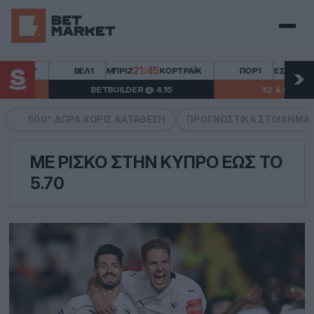
Μενού
21:45
22:1
ΒΕΛ1
ΜΠΡΙΖ
ΚΌΡΤΡΑΪΚ
ΠΟΡ1
ΕΣΤΟΡΊΛ
BETBUILDER @ 4.15
Χ2 & UNDER 3.5 @
500* ΔΏΡΑ ΧΩΡΙΣ ΚΑΤΆΘΕΣΗ
ΠΡΟΓΝΩΣΤΙΚΆ ΣΤΟΙΧΉΜΑ
ΜΕ ΡΊΣΚΟ ΣΤΗΝ ΚΎΠΡΟ ΈΩΣ ΤΟ
5.70