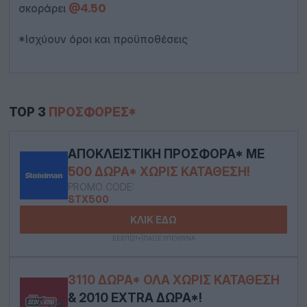
σκοράρει
@4.50
*Ισχύουν όροι και προϋποθέσεις
TOP 3
ΠΡΟΣΦΟΡΈΣ*
ΑΠΟΚΛΕΙΣΤΙΚΉ ΠΡΟΣΦΟΡΆ* ΜΕ
500 ΔΏΡΑ* ΧΩΡΊΣ ΚΑΤΆΘΕΣΗ!
PROMO CODE:
STX500
ΚΛΙΚ ΕΔΩ
ΕΕΕΠ|21+|ΠΑΙΞΕ ΥΠΕΥΘΥΝΑ
3110 ΔΏΡΑ* ΟΛΑ ΧΩΡΊΣ ΚΑΤΆΘΕΣΗ
& 2010 EXTRA ΔΏΡΑ*!