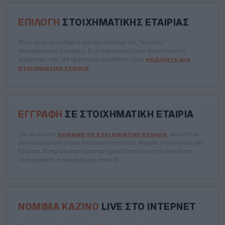
ΕΠΙΛΟΓΉ
ΣΤΟΙΧΗΜΑΤΙΚΉΣ ΕΤΑΙΡΊΑΣ
Ποια είναι τα κριτήρια για την επιλογή της "σωστής"
στοιχηματικής εταιρίας; Σας παρουσιάζουμε αναλυτικά τις
υπηρεσίες που θα πρέπει να προσέξετε όταν
επιλέγετε μια
στοιχηματική εταιρία
.
ΕΓΓΡΑΦΉ
ΣΕ ΣΤΟΙΧΗΜΑΤΙΚΉ ΕΤΑΙΡΊΑ
Για να κάνετε
εγγραφή σε στοιχηματική εταιρία
, απαιτείται
να ολοκληρώσετε μια διαδικασία που δεν διαρκεί παραπάνω από
5 λεπτά. Το πρώτο πράγμα που χρειάζεται να έχετε είναι ένας
ηλεκτρονικός λογαριασμός (email).
ΝΌΜΙΜΑ ΚΑΖΊΝΟ
LIVE ΣΤΟ ΊΝΤΕΡΝΕΤ