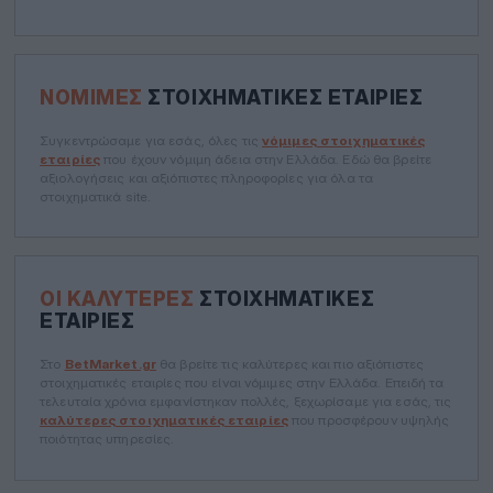
ΣΤΟΙΧΗΜΑΤΙΚΈΣ
ΝΌΜΙΜΕΣ
ΣΤΟΙΧΗΜΑΤΙΚΈΣ ΕΤΑΙΡΊΕΣ
Συγκεντρώσαμε για εσάς, όλες τις
νόμιμες στοιχηματικές
εταιρίες
που έχουν νόμιμη άδεια στην Ελλάδα. Εδώ θα βρείτε
αξιολογήσεις και αξιόπιστες πληροφορίες για όλα τα
στοιχηματικά site.
ΟΙ ΚΑΛΎΤΕΡΕΣ
ΣΤΟΙΧΗΜΑΤΙΚΈΣ
ΕΤΑΙΡΊΕΣ
Στο
BetMarket.gr
θα βρείτε τις καλύτερες και πιο αξιόπιστες
στοιχηματικές εταιρίες που είναι νόμιμες στην Ελλάδα. Επειδή τα
τελευταία χρόνια εμφανίστηκαν πολλές, ξεχωρίσαμε για εσάς, τις
καλύτερες στοιχηματικές εταιρίες
που προσφέρουν υψηλής
ποιότητας υπηρεσίες.