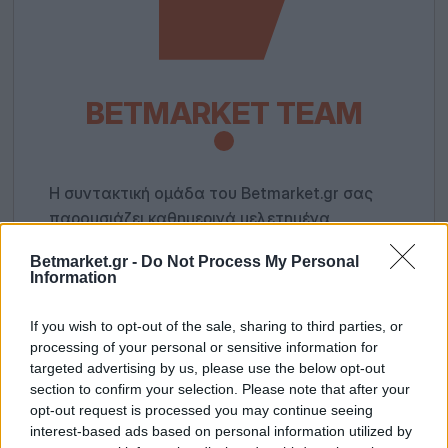
BETMARKET TEAM
Η συντακτική ομάδα του Betmarket.gr σας
παρουσιάζει καθημερινά μελετημένα
προγνωστικά στοιχήματος για τα
Betmarket.gr -
Do Not Process My Personal
σημαντικότερα παιχνίδια της ημέρας, ειδικά
Information
στοιχήματα από όλα τα σπορ, τις hot
ενισχυμένες αποδόσεις και ενδιαφέρουσα
If you wish to opt-out of the sale, sharing to third parties, or
θεματολογία γύρω από το στοίχημα. Η ισχύς
processing of your personal or sensitive information for
εν τη ενώσει!
targeted advertising by us, please use the below opt-out
section to confirm your selection. Please note that after your
opt-out request is processed you may continue seeing
interest-based ads based on personal information utilized by