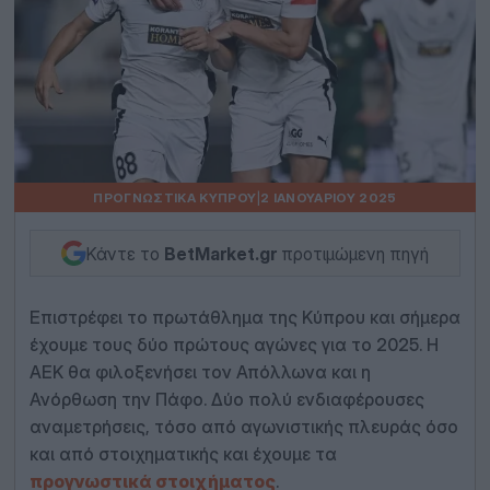
ΠΡΟΓΝΩΣΤΙΚΆ ΚΎΠΡΟΥ
|
2 ΙΑΝΟΥΑΡΊΟΥ 2025
Κάντε το
BetMarket.gr
προτιμώμενη πηγή
Επιστρέφει το πρωτάθλημα της Κύπρου και σήμερα
έχουμε τους δύο πρώτους αγώνες για το 2025. Η
ΑΕΚ θα φιλοξενήσει τον Απόλλωνα και η
Ανόρθωση την Πάφο. Δύο πολύ ενδιαφέρουσες
αναμετρήσεις, τόσο από αγωνιστικής πλευράς όσο
και από στοιχηματικής και έχουμε τα
προγνωστικά στοιχήματος
.